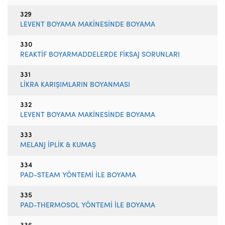
329
LEVENT BOYAMA MAKİNESİNDE BOYAMA
330
REAKTİF BOYARMADDELERDE FİKSAJ SORUNLARI
331
LİKRA KARIŞIMLARIN BOYANMASI
332
LEVENT BOYAMA MAKİNESİNDE BOYAMA
333
MELANJ İPLİK & KUMAŞ
334
PAD-STEAM YÖNTEMİ İLE BOYAMA
335
PAD-THERMOSOL YÖNTEMİ İLE BOYAMA