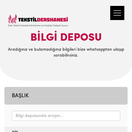
BILGI DEPOSU
Aradığınız ve bulamadığınız bilgileri bize whatsapptan ulaşıp
sorabilirsiniz.
BAŞLIK