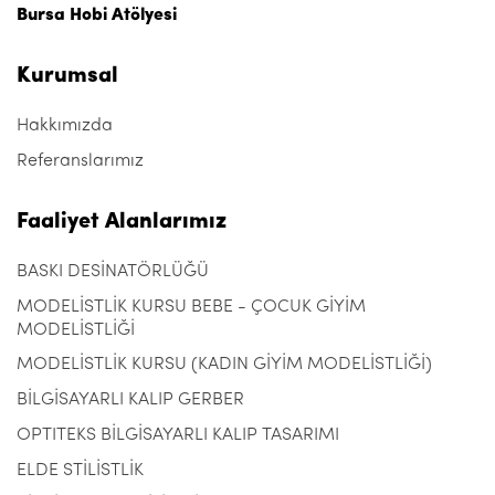
Bursa Hobi Atölyesi
Kurumsal
Hakkımızda
Referanslarımız
Faaliyet Alanlarımız
BASKI DESİNATÖRLÜĞÜ
MODELİSTLİK KURSU BEBE - ÇOCUK GİYİM
MODELİSTLİĞİ
MODELİSTLİK KURSU (KADIN GİYİM MODELİSTLİĞİ)
BİLGİSAYARLI KALIP GERBER
OPTITEKS BİLGİSAYARLI KALIP TASARIMI
ELDE STİLİSTLİK