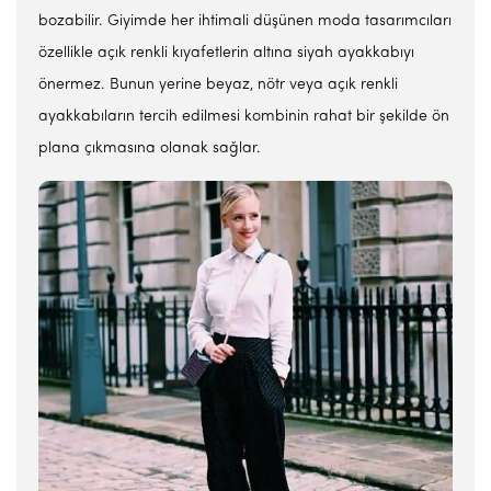
bozabilir. Giyimde her ihtimali düşünen moda tasarımcıları
özellikle açık renkli kıyafetlerin altına siyah ayakkabıyı
önermez. Bunun yerine beyaz, nötr veya açık renkli
ayakkabıların tercih edilmesi kombinin rahat bir şekilde ön
plana çıkmasına olanak sağlar.