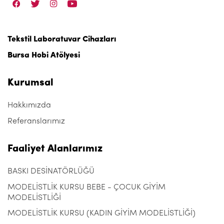
Tekstil Laboratuvar Cihazları
Bursa Hobi Atölyesi
Kurumsal
Hakkımızda
Referanslarımız
Faaliyet Alanlarımız
BASKI DESİNATÖRLÜĞÜ
MODELİSTLİK KURSU BEBE - ÇOCUK GİYİM
MODELİSTLİĞİ
MODELİSTLİK KURSU (KADIN GİYİM MODELİSTLİĞİ)