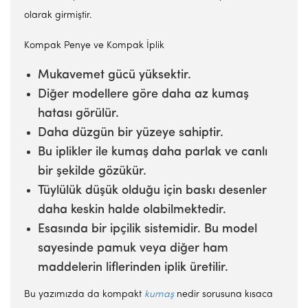
olarak girmiştir.
Kompak Penye ve Kompak İplik
Mukavemet gücü yüksektir.
Diğer modellere göre daha az kumaş
hatası görülür.
Daha düzgün bir yüzeye sahiptir.
Bu iplikler ile kumaş daha parlak ve canlı
bir şekilde gözükür.
Tüylülük düşük olduğu için baskı desenler
daha keskin halde olabilmektedir.
Esasında bir ipçilik sistemidir. Bu model
sayesinde pamuk veya diğer ham
maddelerin liflerinden iplik üretilir.
Bu yazımızda da kompakt
kumaş
nedir sorusuna kısaca