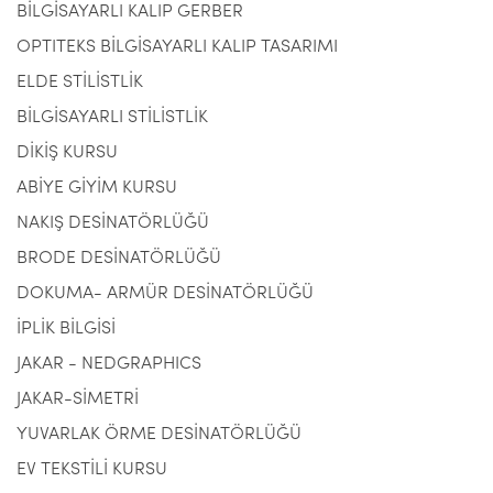
BİLGİSAYARLI KALIP GERBER
OPTITEKS BİLGİSAYARLI KALIP TASARIMI
ELDE STİLİSTLİK
BİLGİSAYARLI STİLİSTLİK
DİKİŞ KURSU
ABİYE GİYİM KURSU
NAKIŞ DESİNATÖRLÜĞÜ
BRODE DESİNATÖRLÜĞÜ
DOKUMA- ARMÜR DESİNATÖRLÜĞÜ
İPLİK BİLGİSİ
JAKAR - NEDGRAPHICS
JAKAR-SİMETRİ
YUVARLAK ÖRME DESİNATÖRLÜĞÜ
EV TEKSTİLİ KURSU