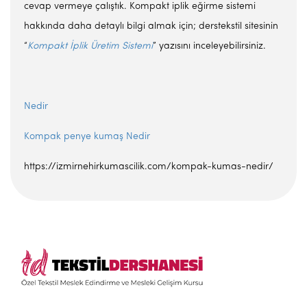
cevap vermeye çalıştık. Kompakt iplik eğirme sistemi
hakkında daha detaylı bilgi almak için; derstekstil sitesinin
“
Kompakt İplik Üretim Sistemi
” yazısını inceleyebilirsiniz.
Nedir
Kompak penye kumaş Nedir
https://izmirnehirkumascilik.com/kompak-kumas-nedir/