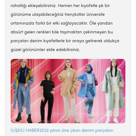
rahatlığı ekleyebilirsiniz. Hemen her kıyafetle şık bir
görünüme ulaşabileceğiniz trençkotlar üniversite
ortamınızda farklı bir etki sağlayacaktır. Öte yandan
absürt gelen renkleri bile taşımaktan çekinmeyen bu
parçaları denim kıyafetlerle bir araya getirerek oldukça
güzel görünümler elde edebilirsiniz.
İLİŞKİLİ HABER2022 yılının öne çıkan denim parçaları