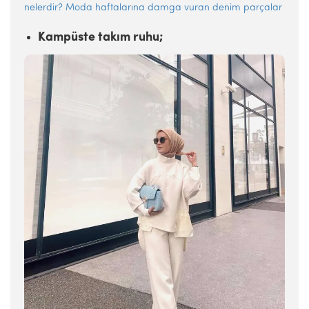
nelerdir? Moda haftalarına damga vuran denim parçalar
Kampüste takım ruhu;