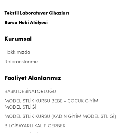
Tekstil Laboratuvar Cihazları
Bursa Hobi Atölyesi
Kurumsal
Hakkımızda
Referanslarımız
Faaliyet Alanlarımız
BASKI DESİNATÖRLÜĞÜ
MODELİSTLİK KURSU BEBE - ÇOCUK GİYİM
MODELİSTLİĞİ
MODELİSTLİK KURSU (KADIN GİYİM MODELİSTLİĞİ)
BİLGİSAYARLI KALIP GERBER