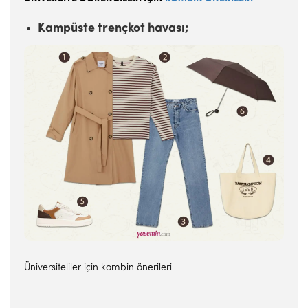
Kampüste trençkot havası;
Üniversiteliler için kombin önerileri