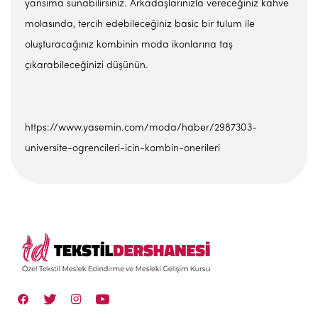
yansıma sunabilirsiniz. Arkadaşlarınızla vereceğiniz kahve
molasında, tercih edebileceğiniz basic bir tulum ile
oluşturacağınız kombinin moda ikonlarına taş
çıkarabileceğinizi düşünün.
https://www.yasemin.com/moda/haber/2987303-
universite-ogrencileri-icin-kombin-onerileri