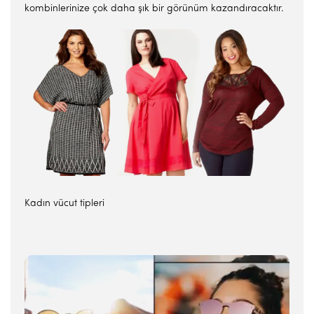
kombinlerinize çok daha şık bir görünüm kazandıracaktır.
Kadın vücut tipleri