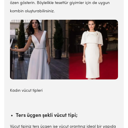
özen gösterin. Böylelikle tesettür giyimler için de uygun
kombin oluşturabilirsiniz.
Kadın vücut tipleri
Ters üçgen şekli vücut tipi;
Vücut tipiniz ters üçgen ise vücut orantınız ideal bir yapıda