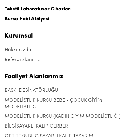
Tekstil Laboratuvar Cihazları
Bursa Hobi Atölyesi
Kurumsal
Hakkımızda
Referanslarımız
Faaliyet Alanlarımız
BASKI DESİNATÖRLÜĞÜ
MODELİSTLİK KURSU BEBE - ÇOCUK GİYİM
MODELİSTLİĞİ
MODELİSTLİK KURSU (KADIN GİYİM MODELİSTLİĞİ)
BİLGİSAYARLI KALIP GERBER
OPTITEKS BİLGİSAYARLI KALIP TASARIMI