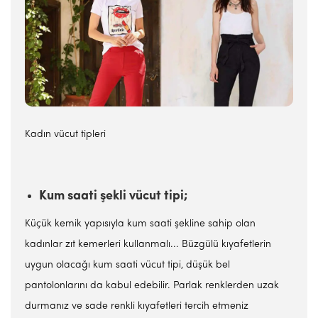
Kadın vücut tipleri
Kum saati şekli vücut tipi;
Küçük kemik yapısıyla kum saati şekline sahip olan
kadınlar zıt kemerleri kullanmalı... Büzgülü kıyafetlerin
uygun olacağı kum saati vücut tipi, düşük bel
pantolonlarını da kabul edebilir. Parlak renklerden uzak
durmanız ve sade renkli kıyafetleri tercih etmeniz