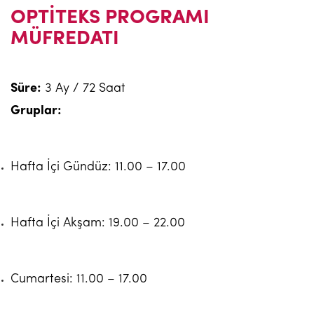
OPTİTEKS PROGRAMI
MÜFREDATI
Süre:
3 Ay / 72 Saat
Gruplar:
Hafta İçi Gündüz: 11.00 – 17.00
Hafta İçi Akşam: 19.00 – 22.00
Cumartesi: 11.00 – 17.00