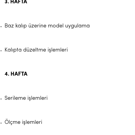
3. HAFTA
Baz kalıp üzerine model uygulama
Kalıpta düzeltme işlemleri
4. HAFTA
Serileme işlemleri
Ölçme işlemleri