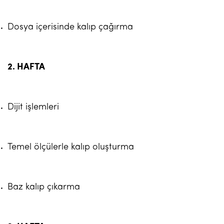
Dosya içerisinde kalıp çağırma
2. HAFTA
Dijit işlemleri
Temel ölçülerle kalıp oluşturma
Baz kalıp çıkarma