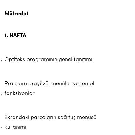
Müfredat
1. HAFTA
Optiteks programının genel tanıtımı
Program arayüzü, menüler ve temel
fonksiyonlar
Ekrandaki parçaların sağ tuş menüsü
kullanımı