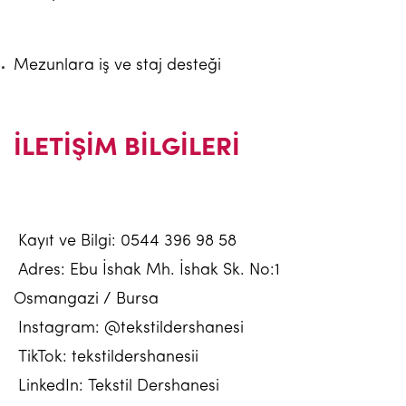
Mezunlara iş ve staj desteği
İLETİŞİM BİLGİLERİ
Kayıt ve Bilgi: 0544 396 98 58
Adres: Ebu İshak Mh. İshak Sk. No:1
Osmangazi / Bursa
Instagram: @tekstildershanesi
TikTok: tekstildershanesii
LinkedIn: Tekstil Dershanesi