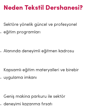
Neden Tekstil Dershanesi?
Sektöre yönelik güncel ve profesyonel
eğitim programları
Alanında deneyimli eğitmen kadrosu
Kapsamlı eğitim materyalleri ve birebir
uygulama imkanı
Geniş makina parkuru ile sektör
deneyimi kazanma fırsatı