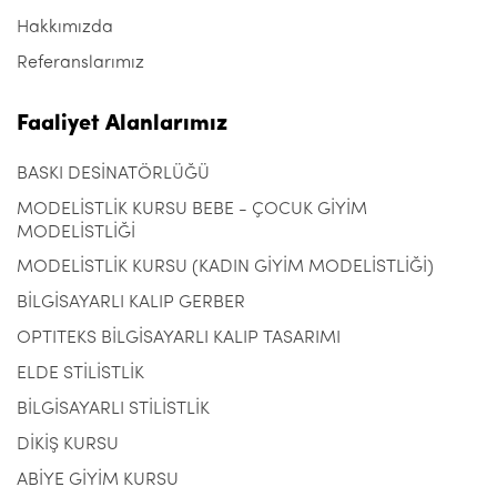
Hakkımızda
Referanslarımız
Faaliyet Alanlarımız
BASKI DESİNATÖRLÜĞÜ
MODELİSTLİK KURSU BEBE - ÇOCUK GİYİM
MODELİSTLİĞİ
MODELİSTLİK KURSU (KADIN GİYİM MODELİSTLİĞİ)
BİLGİSAYARLI KALIP GERBER
OPTITEKS BİLGİSAYARLI KALIP TASARIMI
ELDE STİLİSTLİK
BİLGİSAYARLI STİLİSTLİK
DİKİŞ KURSU
ABİYE GİYİM KURSU