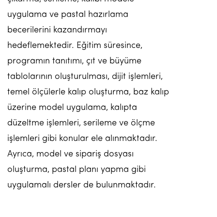
uygulama ve pastal hazırlama
becerilerini kazandırmayı
hedeflemektedir. Eğitim süresince,
programın tanıtımı, çıt ve büyüme
tablolarının oluşturulması, dijit işlemleri,
temel ölçülerle kalıp oluşturma, baz kalıp
üzerine model uygulama, kalıpta
düzeltme işlemleri, serileme ve ölçme
işlemleri gibi konular ele alınmaktadır.
Ayrıca, model ve sipariş dosyası
oluşturma, pastal planı yapma gibi
uygulamalı dersler de bulunmaktadır.