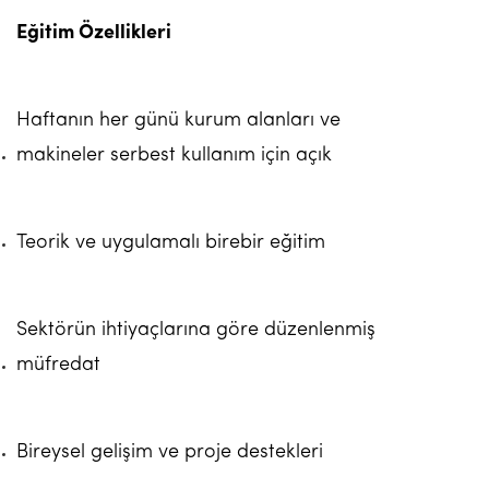
Eğitim Özellikleri
Haftanın her günü kurum alanları ve
makineler serbest kullanım için açık
Teorik ve uygulamalı birebir eğitim
Sektörün ihtiyaçlarına göre düzenlenmiş
müfredat
Bireysel gelişim ve proje destekleri