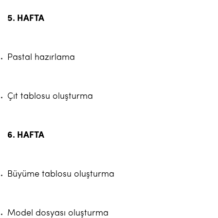
5. HAFTA
Pastal hazırlama
Çıt tablosu oluşturma
6. HAFTA
Büyüme tablosu oluşturma
Model dosyası oluşturma