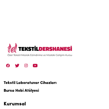
Tekstil Laboratuvar Cihazları
Bursa Hobi Atölyesi
Kurumsal