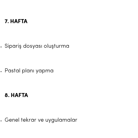
7. HAFTA
Sipariş dosyası oluşturma
Pastal planı yapma
8. HAFTA
Genel tekrar ve uygulamalar