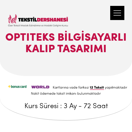
OPTITEKS BİLGİSAYARLI
KALIP TASARIMI
Kurs Süresi : 3 Ay - 72 Saat