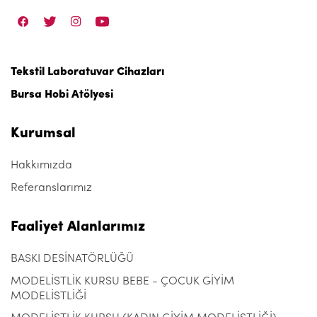
Tekstil Laboratuvar Cihazları
Bursa Hobi Atölyesi
Kurumsal
Hakkımızda
Referanslarımız
Faaliyet Alanlarımız
BASKI DESİNATÖRLÜĞÜ
MODELİSTLİK KURSU BEBE - ÇOCUK GİYİM
MODELİSTLİĞİ