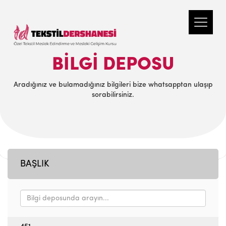
BILGI DEPOSU
Aradığınız ve bulamadığınız bilgileri bize whatsapptan ulaşıp
sorabilirsiniz.
BAŞLIK