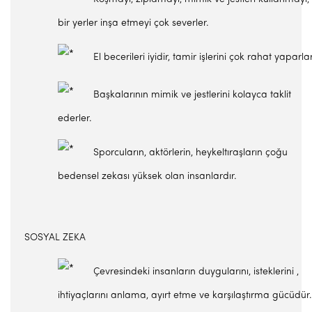
bir yerler inşa etmeyi çok severler.
El becerileri iyidir, tamir işlerini çok rahat yaparlar
Başkalarının mimik ve jestlerini kolayca taklit
ederler.
Sporcuların, aktörlerin, heykeltıraşların çoğu
bedensel zekası yüksek olan insanlardır.
SOSYAL ZEKA
Çevresindeki insanların duygularını, isteklerini ,
ihtiyaçlarını anlama, ayırt etme ve karşılaştırma gücüdür.