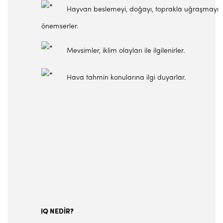
Hayvan beslemeyi, doğayı, toprakla uğraşmayı
önemserler.
Mevsimler, iklim olayları ile ilgilenirler.
Hava tahmin konularına ilgi duyarlar.
IQ NEDİR?