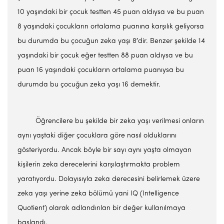
10 yaşındaki bir çocuk testten 45 puan aldıysa ve bu puan
8 yaşındaki çocukların ortalama puanına karşılık geliyorsa
bu durumda bu çocuğun zeka yaşı 8′dir. Benzer şekilde 14
yaşındaki bir çocuk eğer testten 88 puan aldıysa ve bu
puan 16 yaşındaki çocukların ortalama puanıysa bu
durumda bu çocuğun zeka yaşı 16 demektir.
Öğrencilere bu şekilde bir zeka yaşı verilmesi onların
aynı yaştaki diğer çocuklara göre nasıl olduklarını
gösteriyordu. Ancak böyle bir sayı aynı yaşta olmayan
kişilerin zeka derecelerini karşılaştırmakta problem
yaratıyordu. Dolayısıyla zeka derecesini belirlemek üzere
zeka yaşı yerine zeka bölümü yani IQ (Intelligence
Quotient) olarak adlandırılan bir değer kullanılmaya
başlandı.