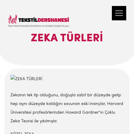
ZEKA TÜRLERİ
Zekanın tek tip olduğunu, doğuşla sabit bir düzeyde gelip
hep aynı düzeyde kaldığını savunan eski inançlar, Harvard
Üniversitesi profesörlerinden Howard Gardner"ın Çoklu
Zeka Teorisi ile yıkılmıştır.