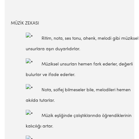
MÜZİK ZEKASI
Ritim, nota, ses tonu, ahenk, melodi gibi müziksel
unsurlara aşırı duyarlıdırlar.
Müziksel unsurları hemen fark ederler, değerli
bulurlar ve ifade ederler.
Nota, solfej bilmeseler bile, melodileri hemen
akılda tutarlar.
Müzik eşliğinde çalıştıklarında öğrendiklerinin
kalıcılığı artar.