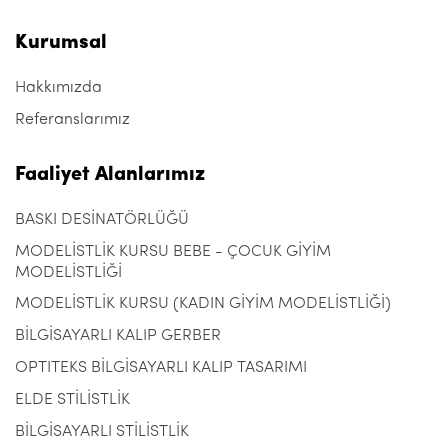
Kurumsal
Hakkımızda
Referanslarımız
Faaliyet Alanlarımız
BASKI DESİNATÖRLÜĞÜ
MODELİSTLİK KURSU BEBE - ÇOCUK GİYİM
MODELİSTLİĞİ
MODELİSTLİK KURSU (KADIN GİYİM MODELİSTLİĞİ)
BİLGİSAYARLI KALIP GERBER
OPTITEKS BİLGİSAYARLI KALIP TASARIMI
ELDE STİLİSTLİK
BİLGİSAYARLI STİLİSTLİK