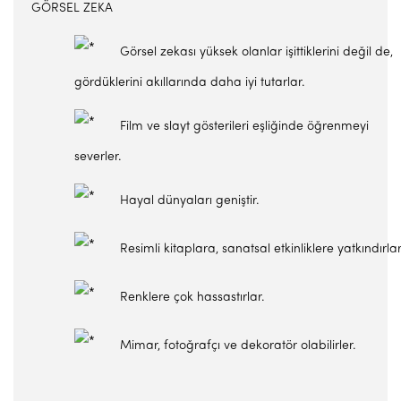
GÖRSEL ZEKA
Görsel zekası yüksek olanlar işittiklerini değil de,
gördüklerini akıllarında daha iyi tutarlar.
Film ve slayt gösterileri eşliğinde öğrenmeyi
severler.
Hayal dünyaları geniştir.
Resimli kitaplara, sanatsal etkinliklere yatkındırlar
Renklere çok hassastırlar.
Mimar, fotoğrafçı ve dekoratör olabilirler.