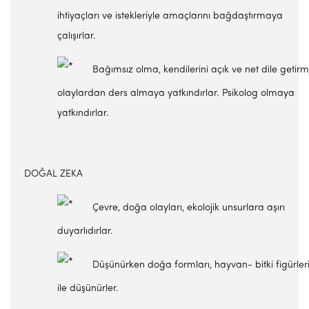
ihtiyaçları ve istekleriyle amaçlarını bağdaştırmaya
çalışırlar.
Bağımsız olma, kendilerini açık ve net dile getirm
olaylardan ders almaya yatkındırlar. Psikolog olmaya
yatkındırlar.
DOĞAL ZEKA
Çevre, doğa olayları, ekolojik unsurlara aşırı
duyarlıdırlar.
Düşünürken doğa formları, hayvan- bitki figürler
ile düşünürler.