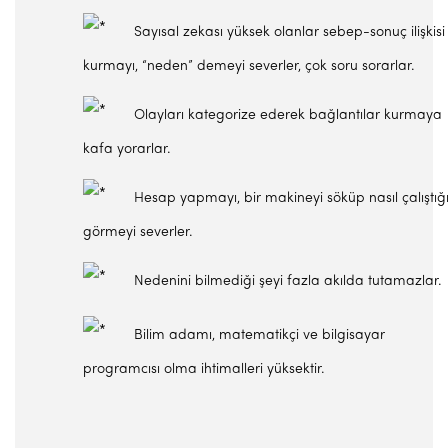
Sayısal zekası yüksek olanlar sebep-sonuç ilişkisi
kurmayı, “neden” demeyi severler, çok soru sorarlar.
Olayları kategorize ederek bağlantılar kurmaya
kafa yorarlar.
Hesap yapmayı, bir makineyi söküp nasıl çalıştığı
görmeyi severler.
Nedenini bilmediği şeyi fazla akılda tutamazlar.
Bilim adamı, matematikçi ve bilgisayar
programcısı olma ihtimalleri yüksektir.