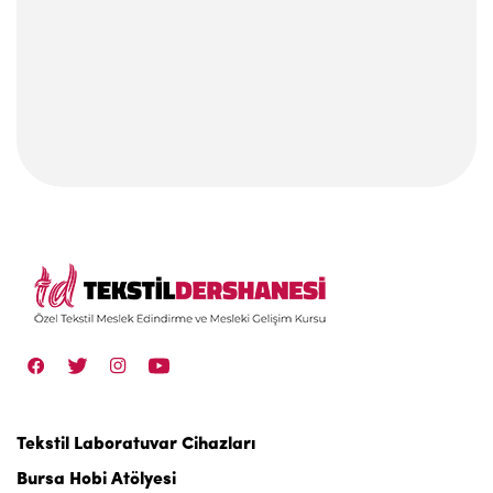
Tekstil Laboratuvar Cihazları
Bursa Hobi Atölyesi