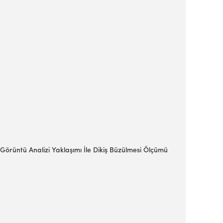
: Görüntü Analizi Yaklaşımı İle Dikiş Büzülmesi Ölçümü