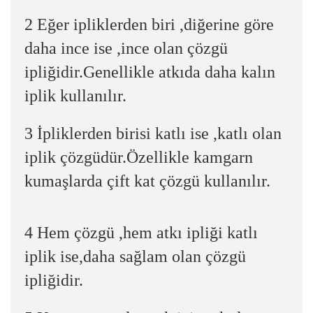
2 Eğer ipliklerden biri ,diğerine göre
daha ince ise ,ince olan çözgü
ipliğidir.Genellikle atkıda daha kalın
iplik kullanılır.
3 İpliklerden birisi katlı ise ,katlı olan
iplik çözgüdür.Özellikle kamgarn
kumaşlarda çift kat çözgü kullanılır.
4 Hem çözgü ,hem atkı ipliği katlı
iplik ise,daha sağlam olan çözgü
ipliğidir.