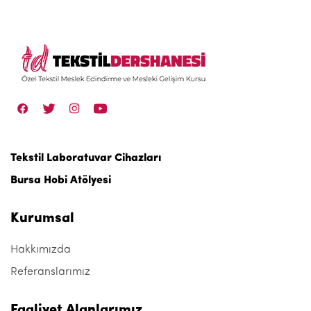
Tekstil Laboratuvar Cihazları
Bursa Hobi Atölyesi
Kurumsal
Hakkımızda
Referanslarımız
Faaliyet Alanlarımız