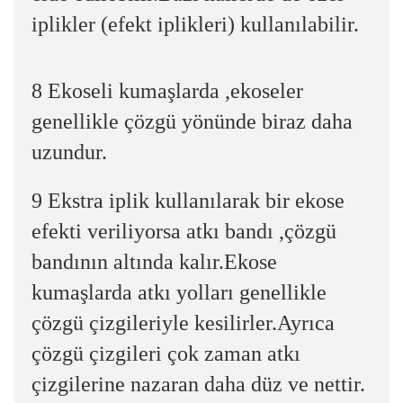
iplikler (efekt iplikleri) kullanılabilir.
8 Ekoseli kumaşlarda ,ekoseler
genellikle çözgü yönünde biraz daha
uzundur.
9 Ekstra iplik kullanılarak bir ekose
efekti veriliyorsa atkı bandı ,çözgü
bandının altında kalır.Ekose
kumaşlarda atkı yolları genellikle
çözgü çizgileriyle kesilirler.Ayrıca
çözgü çizgileri çok zaman atkı
çizgilerine nazaran daha düz ve nettir.