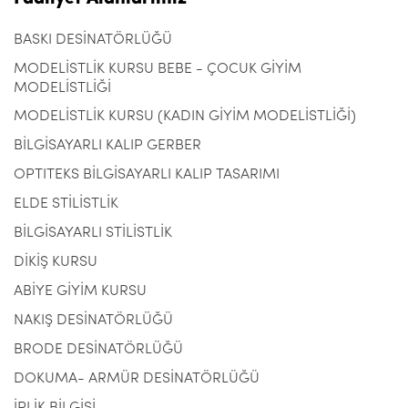
BASKI DESİNATÖRLÜĞÜ
MODELİSTLİK KURSU BEBE - ÇOCUK GİYİM
MODELİSTLİĞİ
MODELİSTLİK KURSU (KADIN GİYİM MODELİSTLİĞİ)
BİLGİSAYARLI KALIP GERBER
OPTITEKS BİLGİSAYARLI KALIP TASARIMI
ELDE STİLİSTLİK
BİLGİSAYARLI STİLİSTLİK
DİKİŞ KURSU
ABİYE GİYİM KURSU
NAKIŞ DESİNATÖRLÜĞÜ
BRODE DESİNATÖRLÜĞÜ
DOKUMA- ARMÜR DESİNATÖRLÜĞÜ