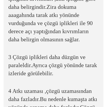
daha belirgindir.Zira dokuma
aaagahında tarak atkı yönünde
vurduğunda ve çözgü iplikleri ile 90
derece açı yaptığından kıvrımların
daha belirgin olmasının sağlar.
3 Çözgü iplikleri daha düzgün ve
paraleldir.Ayrıca çözgü yönünde tarak
izleride görülebilir.
4 Atkı uzaması ,çözgü uzamasından
daha fazladır.Bu nedenle kumaşta atkı