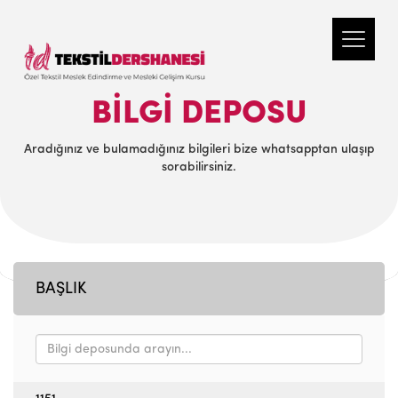
BILGI DEPOSU
Aradığınız ve bulamadığınız bilgileri bize whatsapptan ulaşıp
sorabilirsiniz.
BAŞLIK