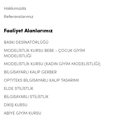
Hakkımızda
Referanslarımız
Faaliyet Alanlarımız
BASKI DESİNATÖRLÜĞÜ
MODELİSTLİK KURSU BEBE - ÇOCUK GİYİM
MODELİSTLİĞİ
MODELİSTLİK KURSU (KADIN GİYİM MODELİSTLİĞİ)
BİLGİSAYARLI KALIP GERBER
OPTITEKS BİLGİSAYARLI KALIP TASARIMI
ELDE STİLİSTLİK
BİLGİSAYARLI STİLİSTLİK
DİKİŞ KURSU
ABİYE GİYİM KURSU