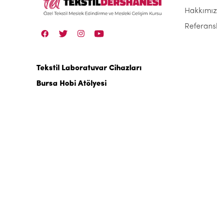
Hakkımı
Referans
Tekstil Laboratuvar Cihazları
Bursa Hobi Atölyesi