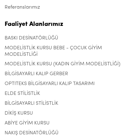
Referanslarımız
Faaliyet Alanlarımız
BASKI DESİNATÖRLÜĞÜ
MODELİSTLİK KURSU BEBE - ÇOCUK GİYİM
MODELİSTLİĞİ
MODELİSTLİK KURSU (KADIN GİYİM MODELİSTLİĞİ)
BİLGİSAYARLI KALIP GERBER
OPTITEKS BİLGİSAYARLI KALIP TASARIMI
ELDE STİLİSTLİK
BİLGİSAYARLI STİLİSTLİK
DİKİŞ KURSU
ABİYE GİYİM KURSU
NAKIŞ DESİNATÖRLÜĞÜ