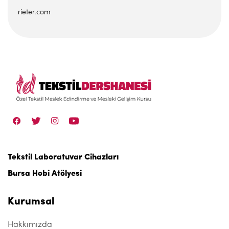
rieter.com
Tekstil Laboratuvar Cihazları
Bursa Hobi Atölyesi
Kurumsal
Hakkımızda