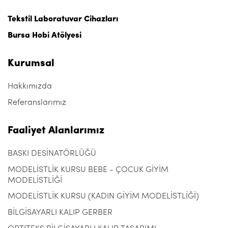
Tekstil Laboratuvar Cihazları
Bursa Hobi Atölyesi
Kurumsal
Hakkımızda
Referanslarımız
Faaliyet Alanlarımız
BASKI DESİNATÖRLÜĞÜ
MODELİSTLİK KURSU BEBE - ÇOCUK GİYİM
MODELİSTLİĞİ
MODELİSTLİK KURSU (KADIN GİYİM MODELİSTLİĞİ)
BİLGİSAYARLI KALIP GERBER