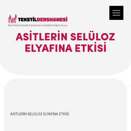
ASİTLERİN SELÜLOZ
ELYAFINA ETKİSİ
ASİTLERİN SELÜLOZ ELYAFINA ETKİSİ