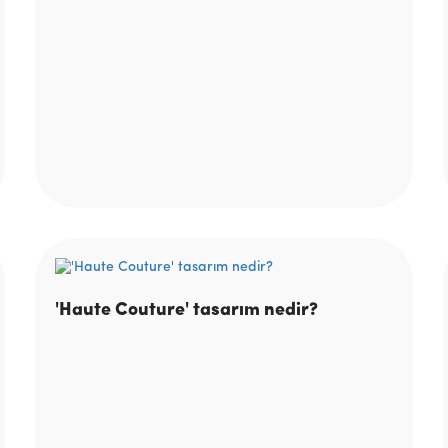
'Haute Couture' tasarım nedir?