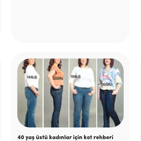
40 yaş üstü kadınlar için kot rehberi