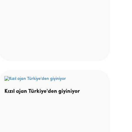
Kızıl ajan Türkiye'den giyiniyor