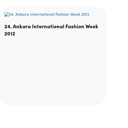
24. Ankara International Fashion Week
2012