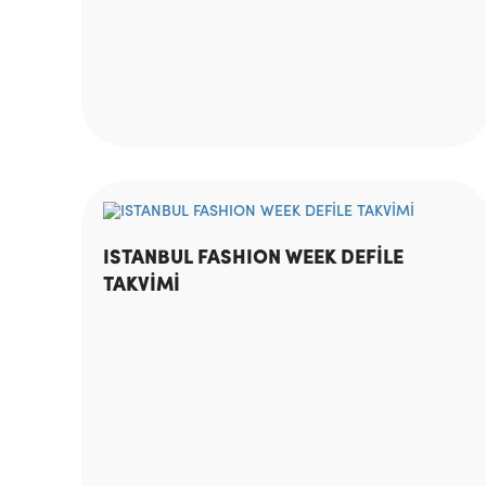
ISTANBUL FASHION WEEK DEFİLE
TAKVİMİ