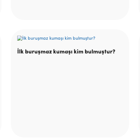
İlk buruşmaz kumaşı kim bulmuştur?