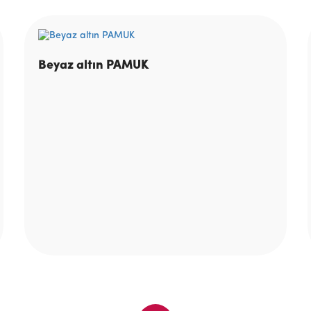
Beyaz altın PAMUK