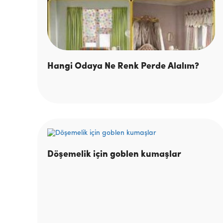
Hangi Odaya Ne Renk Perde Alalım?
Döşemelik için goblen kumaşlar