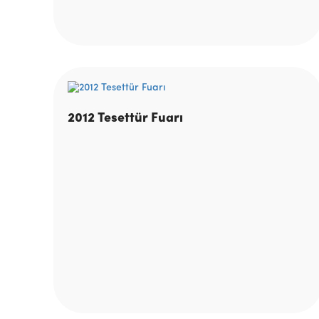
2012 Tesettür Fuarı