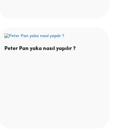
Peter Pan yaka nasıl yapılır ?