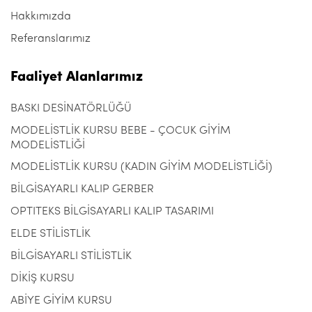
Hakkımızda
Referanslarımız
Faaliyet Alanlarımız
BASKI DESİNATÖRLÜĞÜ
MODELİSTLİK KURSU BEBE - ÇOCUK GİYİM
MODELİSTLİĞİ
MODELİSTLİK KURSU (KADIN GİYİM MODELİSTLİĞİ)
BİLGİSAYARLI KALIP GERBER
OPTITEKS BİLGİSAYARLI KALIP TASARIMI
ELDE STİLİSTLİK
BİLGİSAYARLI STİLİSTLİK
DİKİŞ KURSU
ABİYE GİYİM KURSU