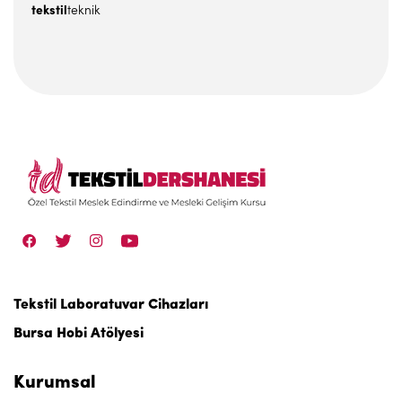
tekstil
teknik
Tekstil Laboratuvar Cihazları
Bursa Hobi Atölyesi
Kurumsal