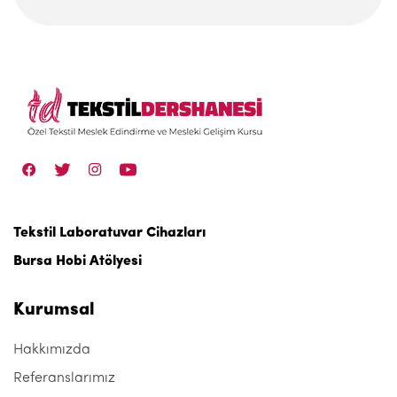
Tekstil Laboratuvar Cihazları
Bursa Hobi Atölyesi
Kurumsal
Hakkımızda
Referanslarımız