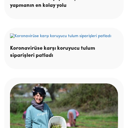
yapmanın en kolay yolu
Koronavirüse karşı koruyucu tulum
siparişleri patladı