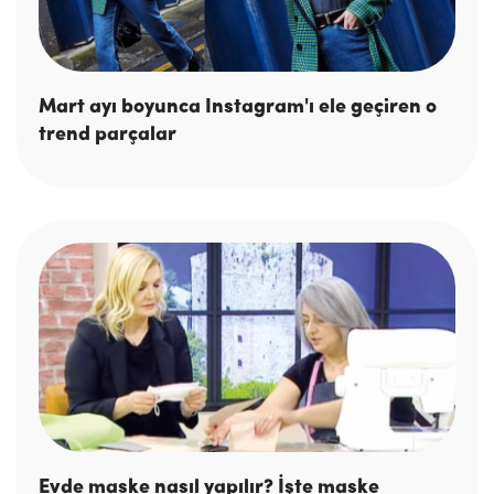
Mart ayı boyunca Instagram'ı ele geçiren o
trend parçalar
Evde maske nasıl yapılır? İşte maske