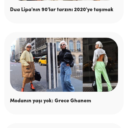
Dua Lipa'nın 90'lar tarzını 2020'ye taşımak
Modanın yaşı yok: Grece Ghanem