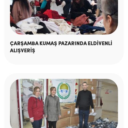
ÇARŞAMBA KUMAŞ PAZARINDA ELDİVENLİ
ALIŞVERİŞ