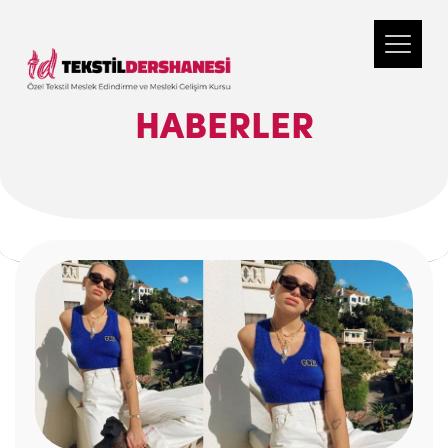
HABERLER