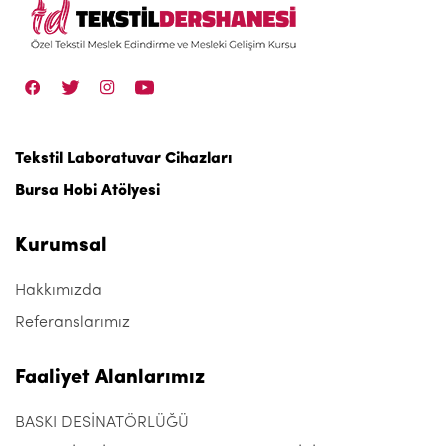
Tekstil Laboratuvar Cihazları
Bursa Hobi Atölyesi
Kurumsal
Hakkımızda
Referanslarımız
Faaliyet Alanlarımız
BASKI DESİNATÖRLÜĞÜ