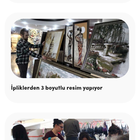
İpliklerden 3 boyutlu resim yapıyor