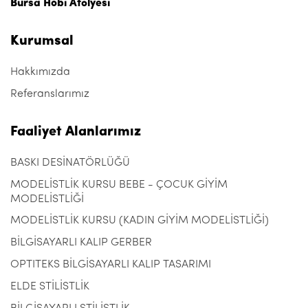
Bursa Hobi Atölyesi
Kurumsal
Hakkımızda
Referanslarımız
Faaliyet Alanlarımız
BASKI DESİNATÖRLÜĞÜ
MODELİSTLİK KURSU BEBE - ÇOCUK GİYİM
MODELİSTLİĞİ
MODELİSTLİK KURSU (KADIN GİYİM MODELİSTLİĞİ)
BİLGİSAYARLI KALIP GERBER
OPTITEKS BİLGİSAYARLI KALIP TASARIMI
ELDE STİLİSTLİK