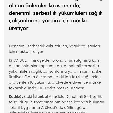
alınan önlemler kapsamında,
denetimli serbestlik yükümlüleri sağlık
çalışanlarına yardım için maske
üretiyor.
Denetimli serbestlik yükümlüleri, sağlık çalışanları
için maske üretiyor
İSTANBUL -
Türkiye
'de korona virüs salgınına karşı
alınan önlemler kapsamında, denetimli serbestlik
yükümlüleri sağlık çalışanlarına yardım için maske
üretiyor. Daha öncesinde aldıkları tekstil eğitimine
ara verilen 10 yükümlü, atölyede eldiven ve maske
takarak günde 1000 adet maske üretiyor.
Kadıköy
'deki
İstanbul
Anadolu Denetimli Serbestlik
Müdürlüğü hizmet binasının bahçe katında bulunan
Tekstil Uygulama Atölyesi'nde eğitim gören