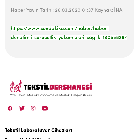
Haber Yayın Tarihi:
26.03.2020 01:37
Kaynak: İHA
https://www.sondakika.com/haber/haber-
denetimli-serbestlik-yukumluleri-saglik-13055826/
Tekstil Laboratuvar Cihazları