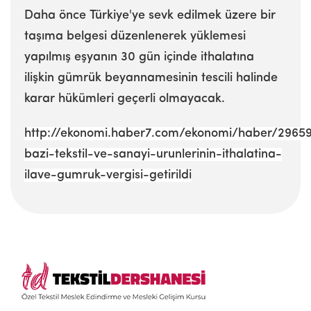
Daha önce Türkiye'ye sevk edilmek üzere bir
taşıma belgesi düzenlenerek yüklemesi
yapılmış eşyanın 30 gün içinde ithalatına
ilişkin gümrük beyannamesinin tescili halinde
karar hükümleri geçerli olmayacak.
http://ekonomi.haber7.com/ekonomi/haber/2965
bazi-tekstil-ve-sanayi-urunlerinin-ithalatina-
ilave-gumruk-vergisi-getirildi