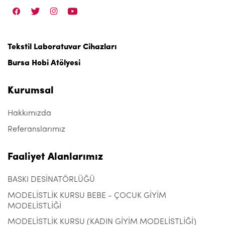
Tekstil Laboratuvar Cihazları
Bursa Hobi Atölyesi
Kurumsal
Hakkımızda
Referanslarımız
Faaliyet Alanlarımız
BASKI DESİNATÖRLÜĞÜ
MODELİSTLİK KURSU BEBE - ÇOCUK GİYİM
MODELİSTLİĞİ
MODELİSTLİK KURSU (KADIN GİYİM MODELİSTLİĞİ)