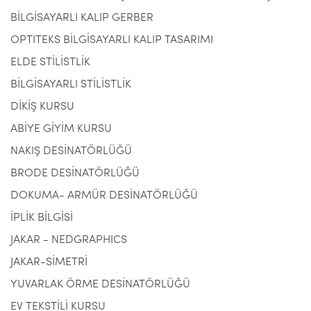
BİLGİSAYARLI KALIP GERBER
OPTITEKS BİLGİSAYARLI KALIP TASARIMI
ELDE STİLİSTLİK
BİLGİSAYARLI STİLİSTLİK
DİKİŞ KURSU
ABİYE GİYİM KURSU
NAKIŞ DESİNATÖRLÜĞÜ
BRODE DESİNATÖRLÜĞÜ
DOKUMA- ARMÜR DESİNATÖRLÜĞÜ
İPLİK BİLGİSİ
JAKAR - NEDGRAPHICS
JAKAR-SİMETRİ
YUVARLAK ÖRME DESİNATÖRLÜĞÜ
EV TEKSTİLİ KURSU