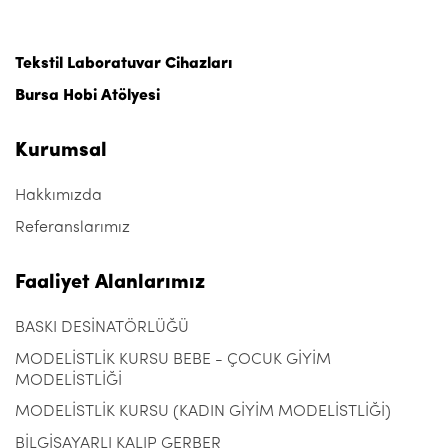
Tekstil Laboratuvar Cihazları
Bursa Hobi Atölyesi
Kurumsal
Hakkımızda
Referanslarımız
Faaliyet Alanlarımız
BASKI DESİNATÖRLÜĞÜ
MODELİSTLİK KURSU BEBE - ÇOCUK GİYİM
MODELİSTLİĞİ
MODELİSTLİK KURSU (KADIN GİYİM MODELİSTLİĞİ)
BİLGİSAYARLI KALIP GERBER