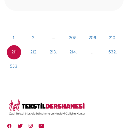
1.
2.
...
208.
209.
210.
211
212.
213.
214.
...
532.
533.