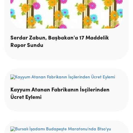
Serdar Zabun, Başbakan'a 17 Maddelik
Rapor Sundu
Kayyum Atanan Fabrikanın İsçilerinden
Ücret Eylemi