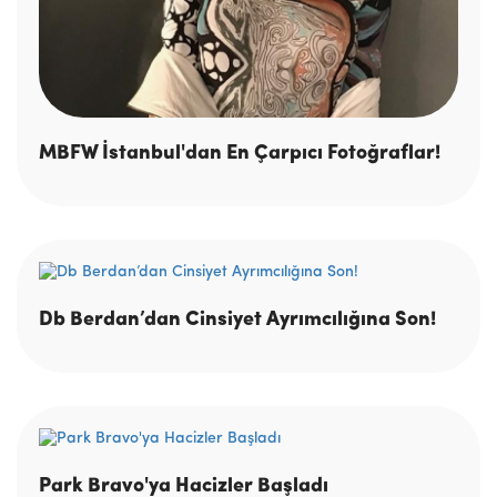
MBFW İstanbul'dan En Çarpıcı Fotoğraflar!
Db Berdan’dan Cinsiyet Ayrımcılığına Son!
Park Bravo'ya Hacizler Başladı