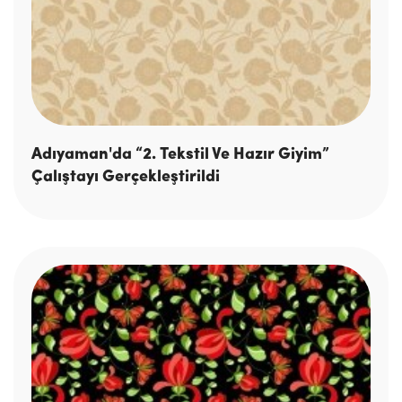
Adıyaman'da “2. Tekstil Ve Hazır Giyim”
Çalıştayı Gerçekleştirildi