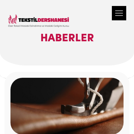
HABERLER