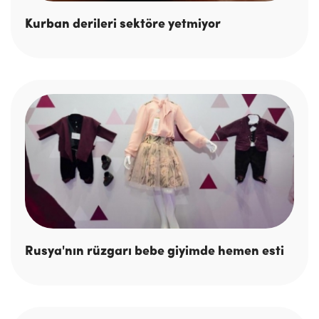
Kurban derileri sektöre yetmiyor
Rusya'nın rüzgarı bebe giyimde hemen esti