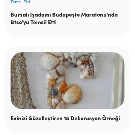
Bursalı İşadamı Budapeşte Maratonu'nda
Btso'yu Temsil Etti
Evinizi Güzelleştiren 15 Dekorasyon Örneği