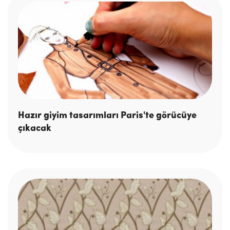
Hazır giyim tasarımları Paris'te görücüye
çıkacak