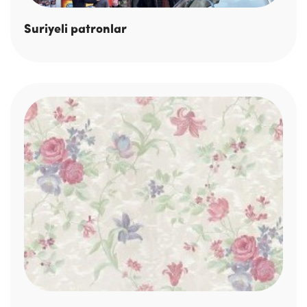
Suriyeli patronlar