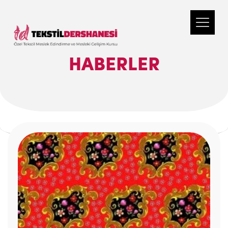
HABERLER