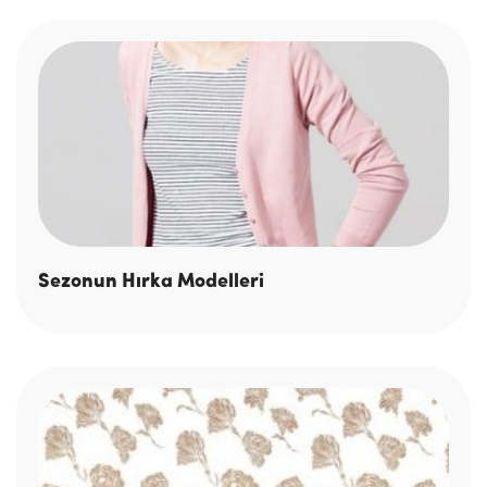
Sezonun Hırka Modelleri