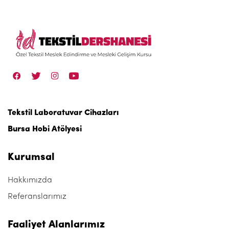
Tekstil Laboratuvar Cihazları
Bursa Hobi Atölyesi
Kurumsal
Hakkımızda
Referanslarımız
Faaliyet Alanlarımız