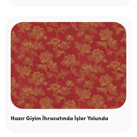
Hazır Giyim İhracatında İşler Yolunda