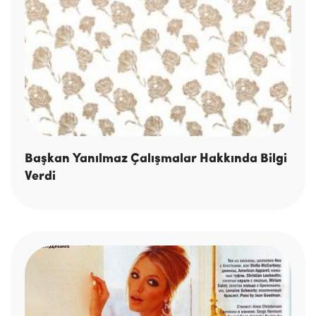
Başkan Yanılmaz Çalışmalar Hakkında Bilgi
Verdi