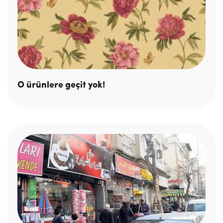
O ürünlere geçit yok!