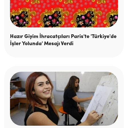
Hazır Giyim İhracatçıları Paris'te 'Türkiye'de
İşler Yolunda' Mesajı Verdi