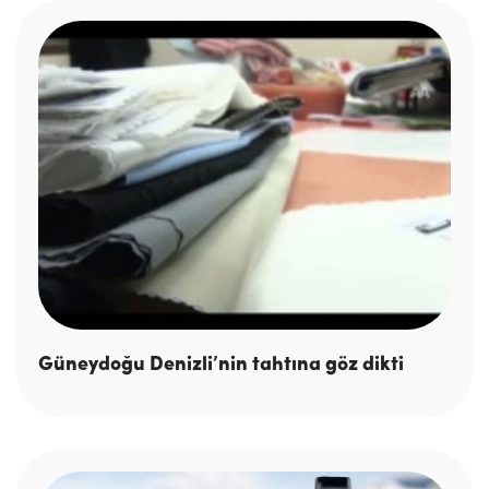
Güneydoğu Denizli’nin tahtına göz dikti