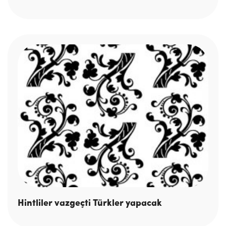
Hintliler vazgeçti Türkler yapacak