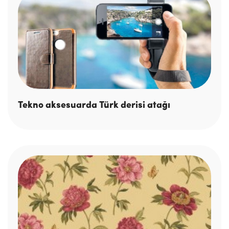
Tekno aksesuarda Türk derisi atağı