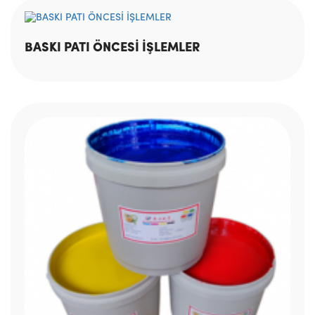
BASKI PATI ÖNCESİ İŞLEMLER