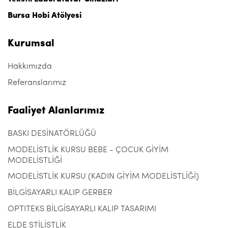
Bursa Hobi Atölyesi
Kurumsal
Hakkımızda
Referanslarımız
Faaliyet Alanlarımız
BASKI DESİNATÖRLÜĞÜ
MODELİSTLİK KURSU BEBE - ÇOCUK GİYİM
MODELİSTLİĞİ
MODELİSTLİK KURSU (KADIN GİYİM MODELİSTLİĞİ)
BİLGİSAYARLI KALIP GERBER
OPTITEKS BİLGİSAYARLI KALIP TASARIMI
ELDE STİLİSTLİK