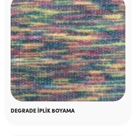
DEGRADE İPLİK BOYAMA