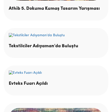
Athib 5. Dokuma Kumaş Tasarım Yarışması
Tekstilciler Adıyaman'da Buluştu
Evteks Fuarı Açıldı