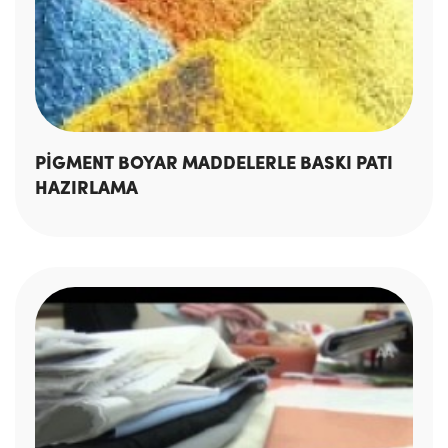
PİGMENT BOYAR MADDELERLE BASKI PATI
HAZIRLAMA