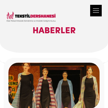
HABERLER