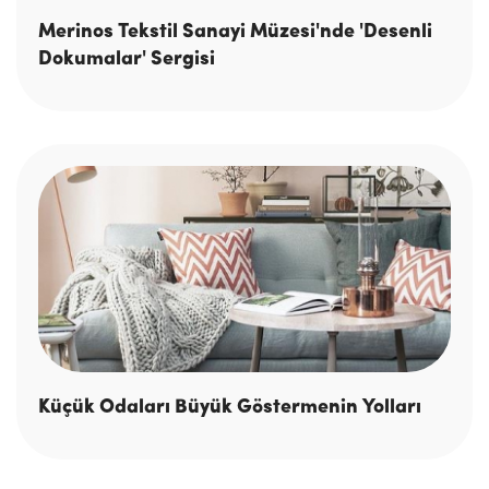
Merinos Tekstil Sanayi Müzesi'nde 'Desenli
Dokumalar' Sergisi
Küçük Odaları Büyük Göstermenin Yolları