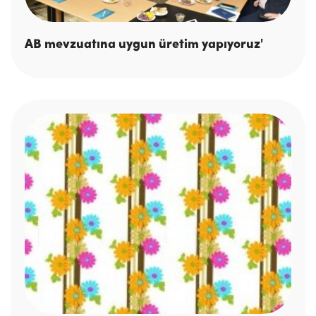
AB mevzuatına uygun üretim yapıyoruz'