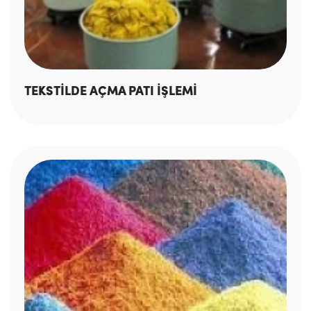
TEKSTİLDE AÇMA PATI İŞLEMİ