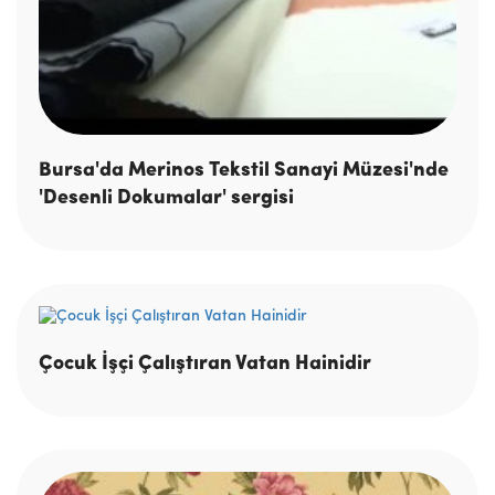
Bursa'da Merinos Tekstil Sanayi Müzesi'nde
'Desenli Dokumalar' sergisi
Çocuk İşçi Çalıştıran Vatan Hainidir