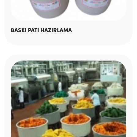
BASKI PATI HAZIRLAMA