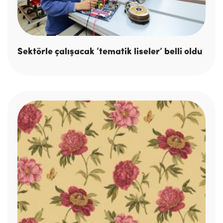
Sektörle çalışacak ‘tematik liseler’ belli oldu