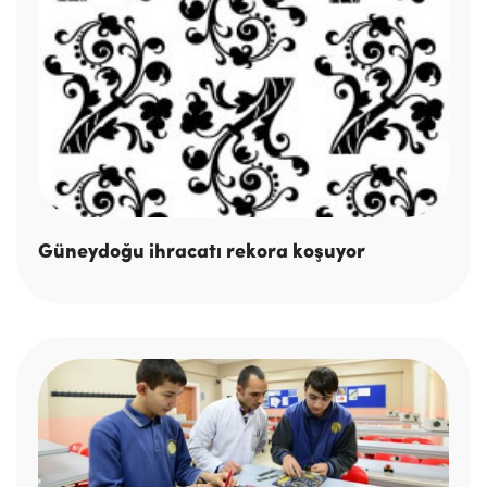
Güneydoğu ihracatı rekora koşuyor