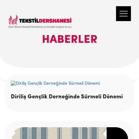
HABERLER
Diriliş Gençlik Derneğinde Sürmeli Dönemi