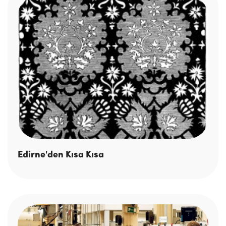
Edirne'den Kısa Kısa