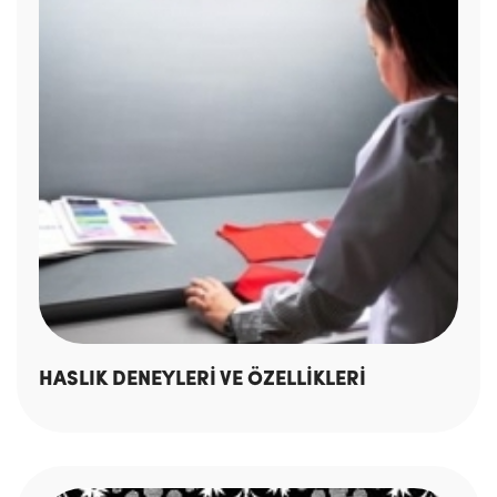
HASLIK DENEYLERİ VE ÖZELLİKLERİ