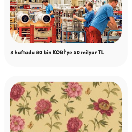
3 haftada 80 bin KOBİ’ye 50 milyar TL