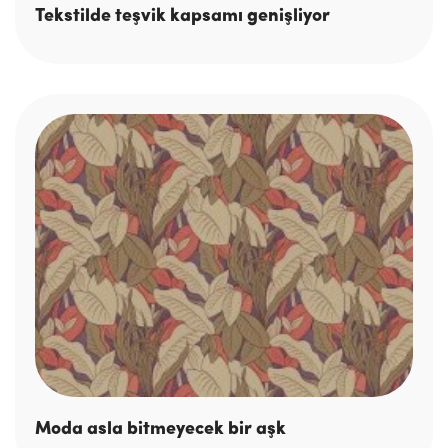
Tekstilde teşvik kapsamı genişliyor
Moda asla bitmeyecek bir aşk