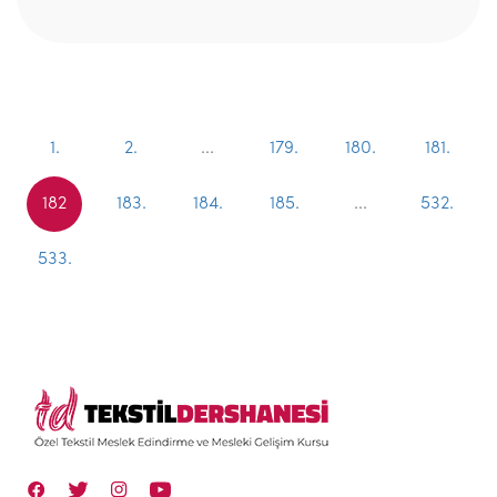
1.
2.
...
179.
180.
181.
182
183.
184.
185.
...
532.
533.