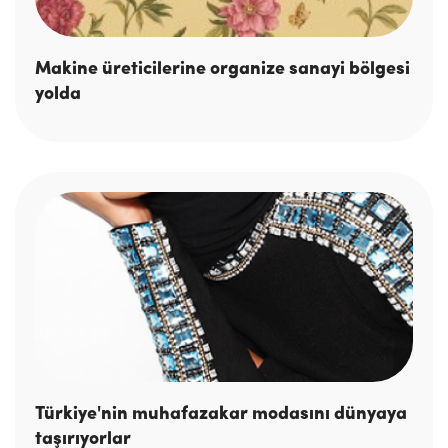
Makine üreticilerine organize sanayi bölgesi
yolda
Türkiye'nin muhafazakar modasını dünyaya
taşırıyorlar