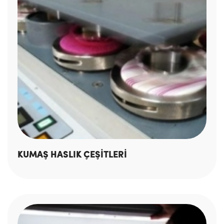
KUMAŞ HASLIK ÇEŞİTLERİ