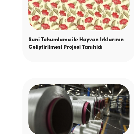
Suni Tohumlama ile Hayvan Irklarının
Geliştirilmesi Projesi Tanıtıldı