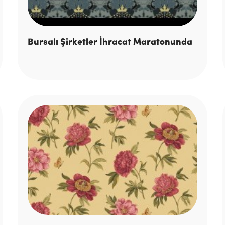
Bursalı Şirketler İhracat Maratonunda