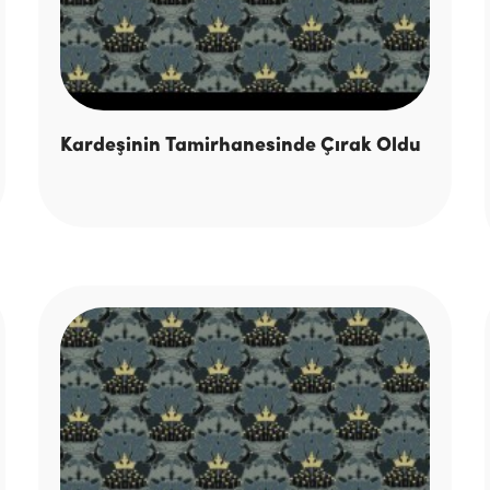
Kardeşinin Tamirhanesinde Çırak Oldu