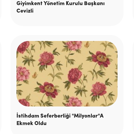
Giyimkent Yönetim Kurulu Başkanı
Cevizli
İstihdam Seferberliği "Milyonlar"A
Ekmek Oldu