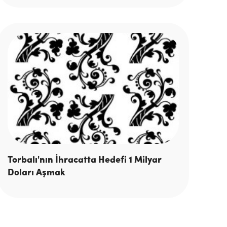
Torbalı'nın İhracatta Hedefi 1 Milyar
Doları Aşmak