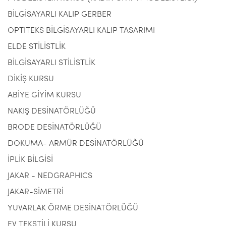
BİLGİSAYARLI KALIP GERBER
OPTITEKS BİLGİSAYARLI KALIP TASARIMI
ELDE STİLİSTLİK
BİLGİSAYARLI STİLİSTLİK
DİKİŞ KURSU
ABİYE GİYİM KURSU
NAKIŞ DESİNATÖRLÜĞÜ
BRODE DESİNATÖRLÜĞÜ
DOKUMA- ARMÜR DESİNATÖRLÜĞÜ
İPLİK BİLGİSİ
JAKAR - NEDGRAPHICS
JAKAR-SİMETRİ
YUVARLAK ÖRME DESİNATÖRLÜĞÜ
EV TEKSTİLİ KURSU