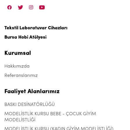
Tekstil Laboratuvar Cihazları
Bursa Hobi Atölyesi
Kurumsal
Hakkımızda
Referanslarımız
Faaliyet Alanlarımız
BASKI DESİNATÖRLÜĞÜ
MODELİSTLİK KURSU BEBE - ÇOCUK GİYİM
MODELİSTLİĞİ
MODELİSTLİK KURSU (KADIN GİYİM MODELİSTLİĞİ)