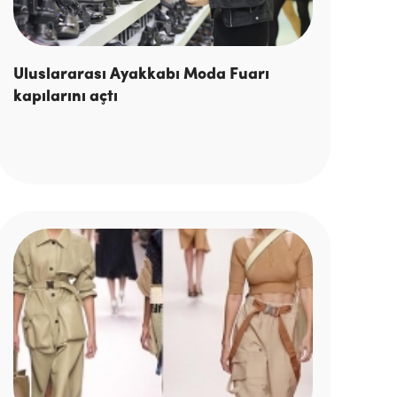
Uluslararası Ayakkabı Moda Fuarı
kapılarını açtı