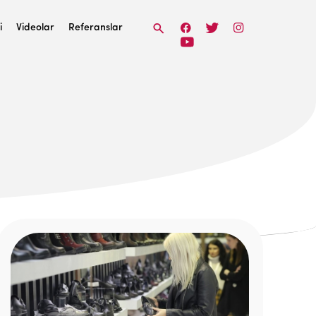
i
Videolar
Referanslar