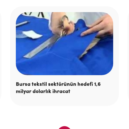
Bursa tekstil sektörünün hedefi 1,6
milyar dolarlık ihracat