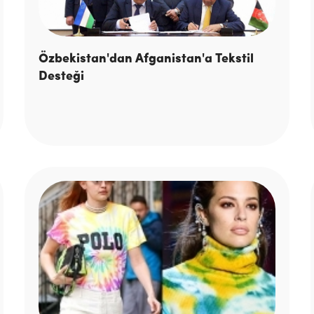
Özbekistan'dan Afganistan'a Tekstil
Desteği