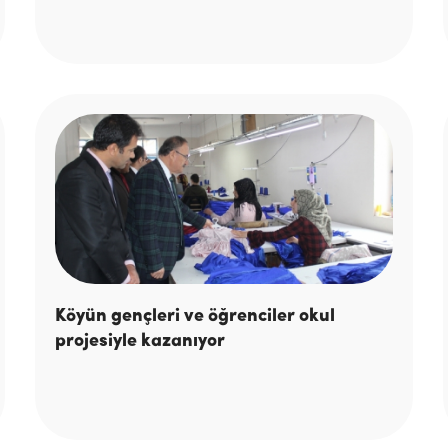
Köyün gençleri ve öğrenciler okul
projesiyle kazanıyor