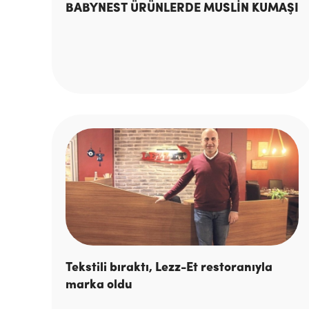
BABYNEST ÜRÜNLERDE MUSLİN KUMAŞI
Tekstili bıraktı, Lezz-Et restoranıyla
marka oldu