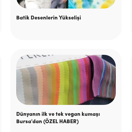
Batik Desenlerin Yükselişi
Dünyanın ilk ve tek vegan kumaşı
Bursa'dan (ÖZEL HABER)