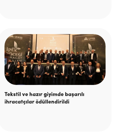
Tekstil ve hazır giyimde başarılı
ihracatçılar ödüllendirildi