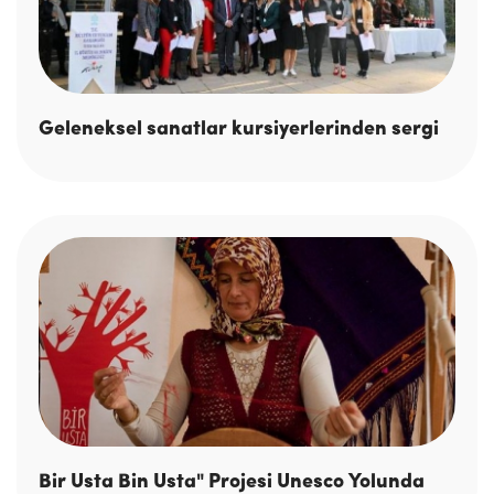
Geleneksel sanatlar kursiyerlerinden sergi
Bir Usta Bin Usta" Projesi Unesco Yolunda