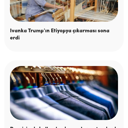
Ivanka Trump’ın Etiyopya çıkarması sona
erdi