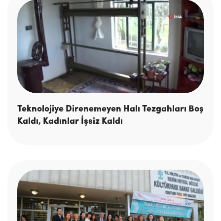
Teknolojiye Direnemeyen Halı Tezgahları Boş
Kaldı, Kadınlar İşsiz Kaldı