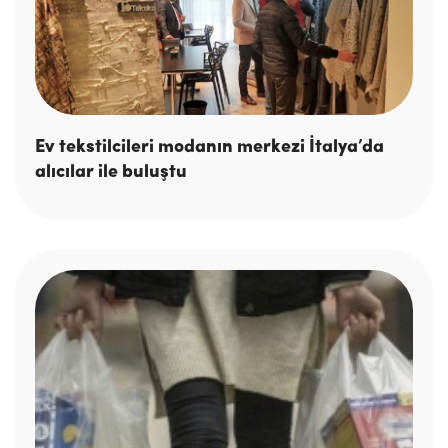
Ev tekstilcileri modanın merkezi İtalya’da
alıcılar ile buluştu