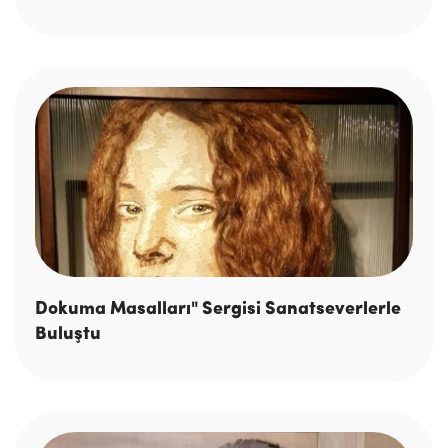
Dokuma Masalları" Sergisi Sanatseverlerle
Buluştu