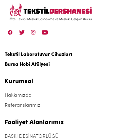
Tekstil Laboratuvar Cihazları
Bursa Hobi Atölyesi
Kurumsal
Hakkımızda
Referanslarımız
Faaliyet Alanlarımız
BASKI DESİNATÖRLÜĞÜ