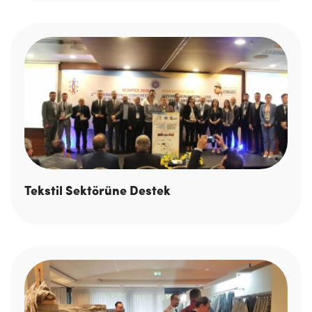
Tekstil Sektörüne Destek