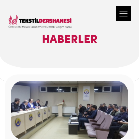
HABERLER