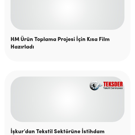
HM Ürün Toplama Projesi İçin Kısa Film
Hazırladı
İşkur’dan Tekstil Sektörüne İstihdam