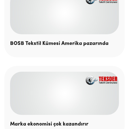
BOSB Tekstil Kümesi Amerika pazarında
Marka ekonomisi çok kazandırır