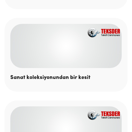
Sanat koleksiyonundan bir kesit