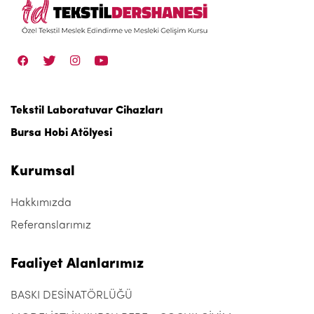
Tekstil Laboratuvar Cihazları
Bursa Hobi Atölyesi
Kurumsal
Hakkımızda
Referanslarımız
Faaliyet Alanlarımız
BASKI DESİNATÖRLÜĞÜ