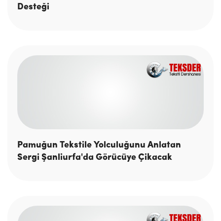
Desteği
Pamuğun Tekstile Yolculuğunu Anlatan
Sergi Şanliurfa'da Görücüye Çikacak