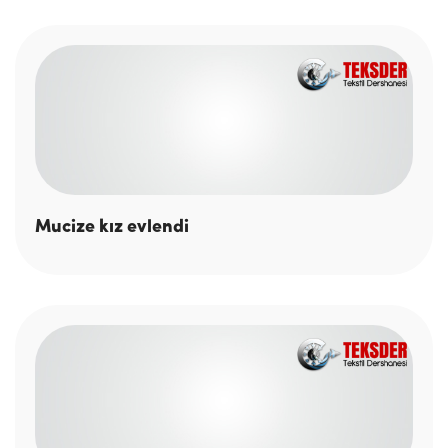
Mucize kız evlendi