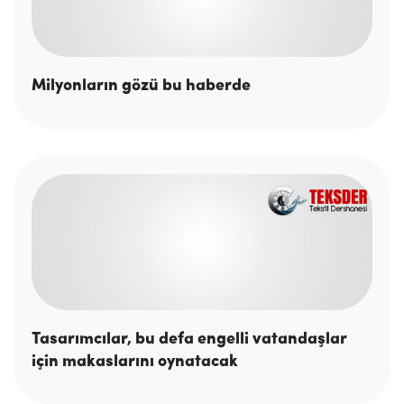
Milyonların gözü bu haberde
Tasarımcılar, bu defa engelli vatandaşlar
için makaslarını oynatacak