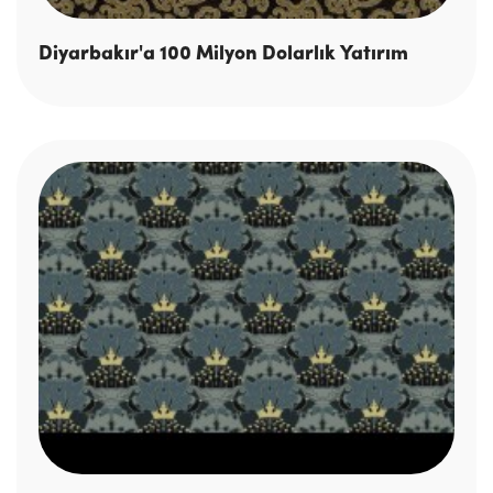
Diyarbakır'a 100 Milyon Dolarlık Yatırım