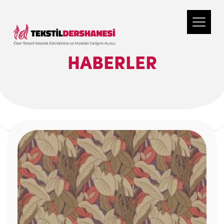
HABERLER