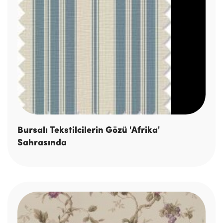
Bursalı Tekstilcilerin Gözü 'Afrika'
Sahrasında