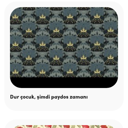
Dur çocuk, şimdi paydos zamanı