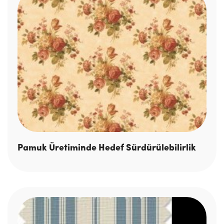
Pamuk Üretiminde Hedef Sürdürülebilirlik