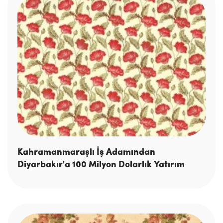
Kahramanmaraşlı İş Adamından
Diyarbakır'a 100 Milyon Dolarlık Yatırım