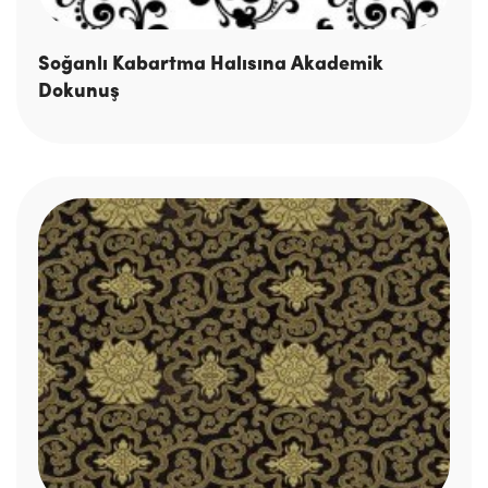
Soğanlı Kabartma Halısına Akademik
Dokunuş