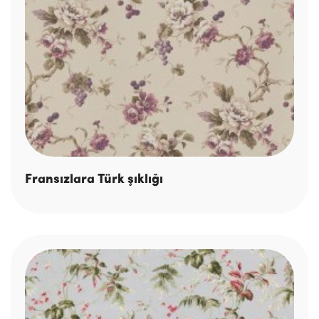
Fransızlara Türk şıklığı