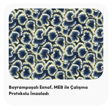
Bayrampaşalı Esnaf, MEB ile Çalışma
Protokolu İmzaladı