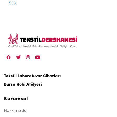
533.
Tekstil Laboratuvar Cihazları
Bursa Hobi Atölyesi
Kurumsal
Hakkımızda