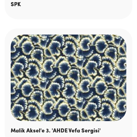
SPK
Malik Aksel'e 3. 'AHDE Vefa Sergisi'