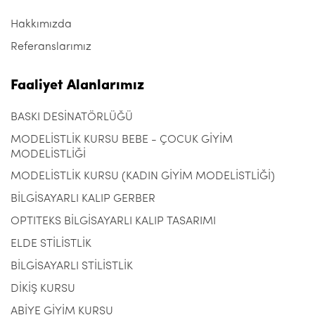
Hakkımızda
Referanslarımız
Faaliyet Alanlarımız
BASKI DESİNATÖRLÜĞÜ
MODELİSTLİK KURSU BEBE - ÇOCUK GİYİM
MODELİSTLİĞİ
MODELİSTLİK KURSU (KADIN GİYİM MODELİSTLİĞİ)
BİLGİSAYARLI KALIP GERBER
OPTITEKS BİLGİSAYARLI KALIP TASARIMI
ELDE STİLİSTLİK
BİLGİSAYARLI STİLİSTLİK
DİKİŞ KURSU
ABİYE GİYİM KURSU