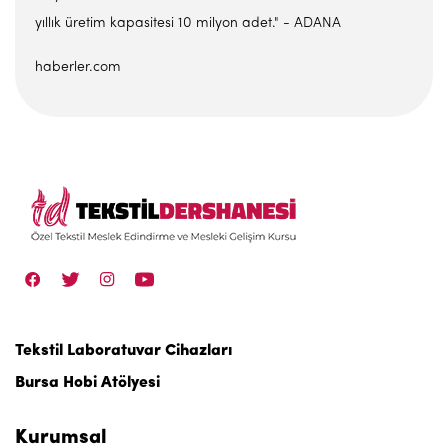
yıllık üretim kapasitesi 10 milyon adet." - ADANA
haberler.com
Tekstil Laboratuvar Cihazları
Bursa Hobi Atölyesi
Kurumsal