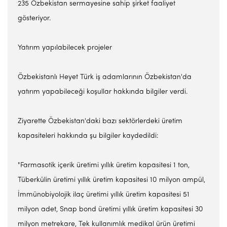
235 Özbekistan sermayesine sahip şirket faaliyet
gösteriyor.
Yatırım yapılabilecek projeler
Özbekistanlı Heyet Türk iş adamlarının Özbekistan'da
yatırım yapabileceği koşullar hakkında bilgiler verdi.
Ziyarette Özbekistan'daki bazı sektörlerdeki üretim
kapasiteleri hakkında şu bilgiler kaydedildi:
"Farmasotik içerik üretimi yıllık üretim kapasitesi 1 ton,
Tüberkülin üretimi yıllık üretim kapasitesi 10 milyon ampül,
İmmünobiyolojik ilaç üretimi yıllık üretim kapasitesi 51
milyon adet, Snap bond üretimi yıllık üretim kapasitesi 30
milyon metrekare, Tek kullanımlık medikal ürün üretimi