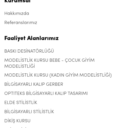
Kurumsal
Hakkımızda
Referanslarımız
Faaliyet Alanlarımız
BASKI DESİNATÖRLÜĞÜ
MODELİSTLİK KURSU BEBE - ÇOCUK GİYİM
MODELİSTLİĞİ
MODELİSTLİK KURSU (KADIN GİYİM MODELİSTLİĞİ)
BİLGİSAYARLI KALIP GERBER
OPTITEKS BİLGİSAYARLI KALIP TASARIMI
ELDE STİLİSTLİK
BİLGİSAYARLI STİLİSTLİK
DİKİŞ KURSU