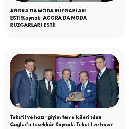
AGORA'DA MODA RÜZGARLARI
ESTİ!Kaynak: AGORA'DA MODA
RÜZGARLARI ESTİ!
Tekstil ve hazır giyim temsilcilerinden
Çağlar'a teşekkür Kaynak: Tekstil ve hazır