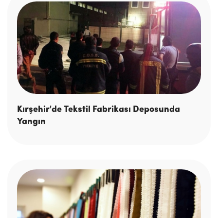
Kırşehir'de Tekstil Fabrikası Deposunda
Yangın