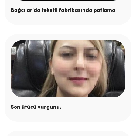
Bağcılar'da tekstil fabrikasında patlama
Son ütücü vurgunu.