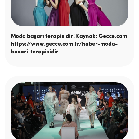
Moda başarı terapisidir! Kaynak: Gecce.com
https://www.gecce.com.tr/haber-moda-
basari-terapisidir