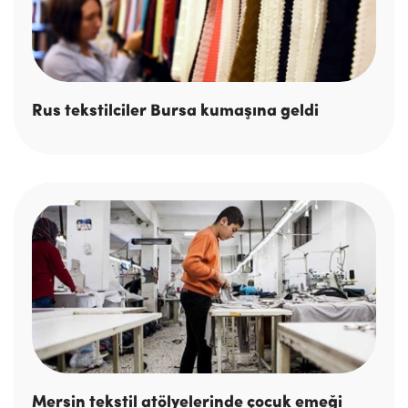
Rus tekstilciler Bursa kumaşına geldi
Mersin tekstil atölyelerinde çocuk emeği