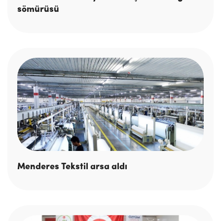
sömürüsü
Menderes Tekstil arsa aldı