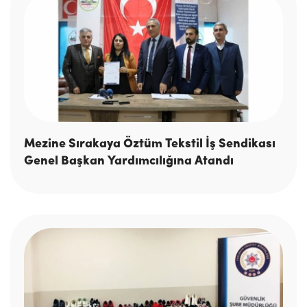
Mezine Sırakaya Öztüm Tekstil İş Sendikası
Genel Başkan Yardımcılığına Atandı