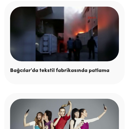
Bağcılar'da tekstil fabrikasında patlama