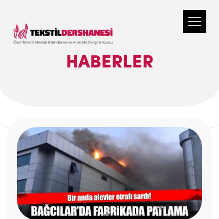
HABERLER