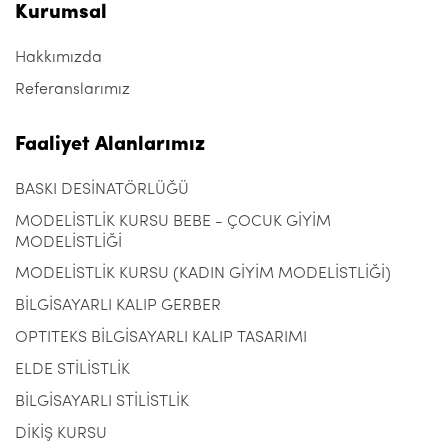
Kurumsal
Hakkımızda
Referanslarımız
Faaliyet Alanlarımız
BASKI DESİNATÖRLÜĞÜ
MODELİSTLİK KURSU BEBE - ÇOCUK GİYİM
MODELİSTLİĞİ
MODELİSTLİK KURSU (KADIN GİYİM MODELİSTLİĞİ)
BİLGİSAYARLI KALIP GERBER
OPTITEKS BİLGİSAYARLI KALIP TASARIMI
ELDE STİLİSTLİK
BİLGİSAYARLI STİLİSTLİK
DİKİŞ KURSU