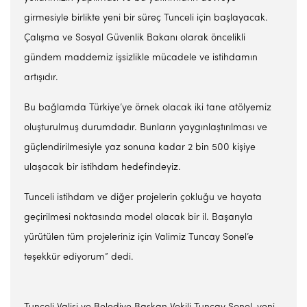
girmesiyle birlikte yeni bir süreç Tunceli için başlayacak.
Çalışma ve Sosyal Güvenlik Bakanı olarak öncelikli
gündem maddemiz işsizlikle mücadele ve istihdamın
artışıdır.
Bu bağlamda Türkiye’ye örnek olacak iki tane atölyemiz
oluşturulmuş durumdadır. Bunların yaygınlaştırılması ve
güçlendirilmesiyle yaz sonuna kadar 2 bin 500 kişiye
ulaşacak bir istihdam hedefindeyiz.
Tunceli istihdam ve diğer projelerin çokluğu ve hayata
geçirilmesi noktasında model olacak bir il. Başarıyla
yürütülen tüm projeleriniz için Valimiz Tuncay Sonel’e
teşekkür ediyorum” dedi.