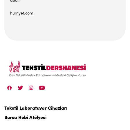
dedi.
hurriyet.com
Tekstil Laboratuvar Cihazları
Bursa Hobi Atölyesi