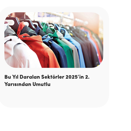
Bu Yıl Daralan Sektörler 2025’in 2.
Yarısından Umutlu