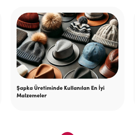
Şapka Üretiminde Kullanılan En İyi
Malzemeler