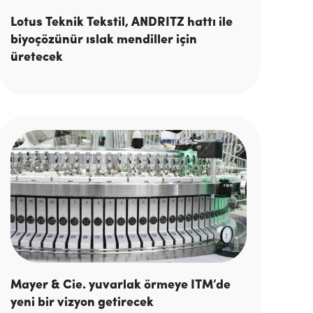
Lotus Teknik Tekstil, ANDRITZ hattı ile
biyoçözünür ıslak mendiller için
üretecek
Mayer & Cie. yuvarlak örmeye ITM’de
yeni bir vizyon getirecek