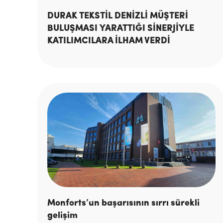
DURAK TEKSTİL DENİZLİ MÜŞTERİ
BULUŞMASI YARATTIĞI SİNERJİYLE
KATILIMCILARA İLHAM VERDİ
Monforts’un başarısının sırrı sürekli
gelişim