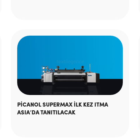
PİCANOL SUPERMAX İLK KEZ ITMA
ASIA’DA TANITILACAK