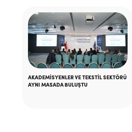
AKADEMİSYENLER VE TEKSTİL SEKTÖRÜ
AYNI MASADA BULUŞTU