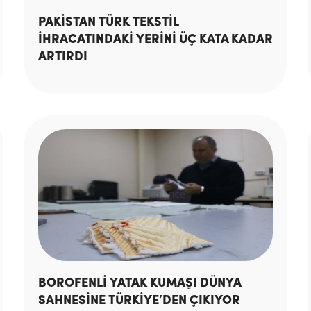
PAKİSTAN TÜRK TEKSTİL
İHRACATINDAKİ YERİNİ ÜÇ KATA KADAR
ARTIRDI
BOROFENLİ YATAK KUMAŞI DÜNYA
SAHNESİNE TÜRKİYE’DEN ÇIKIYOR