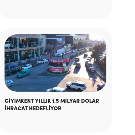
GİYİMKENT YILLIK 1,5 MİLYAR DOLAR
İHRACAT HEDEFLİYOR