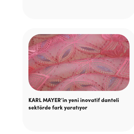
KARL MAYER’in yeni inovatif danteli
sektörde fark yaratıyor