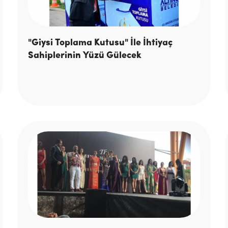
"Giysi Toplama Kutusu" İle İhtiyaç
Sahiplerinin Yüzü Gülecek