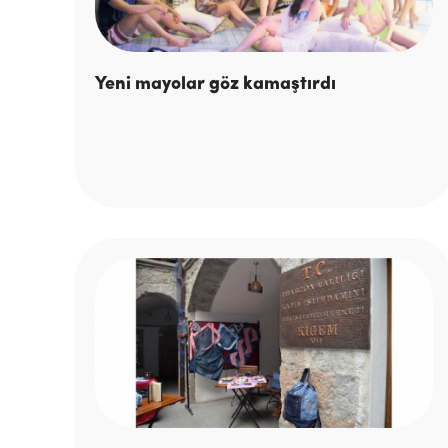
Yeni mayolar göz kamaştırdı