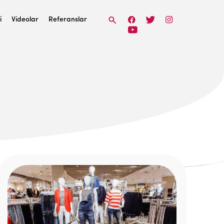
i
Videolar
Referanslar