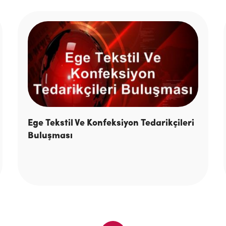
Ege Tekstil Ve Konfeksiyon Tedarikçileri
Buluşması