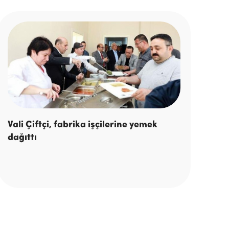
Vali Çiftçi, fabrika işçilerine yemek
dağıttı