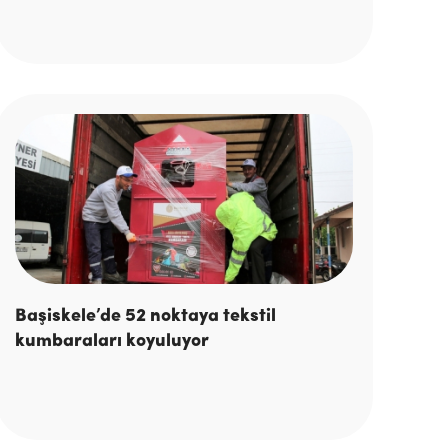
Başiskele’de 52 noktaya tekstil
kumbaraları koyuluyor