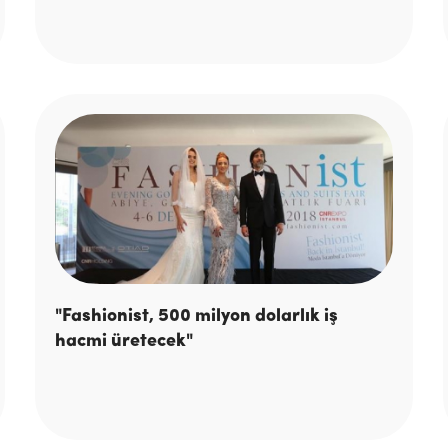
"Fashionist, 500 milyon dolarlık iş
hacmi üretecek"