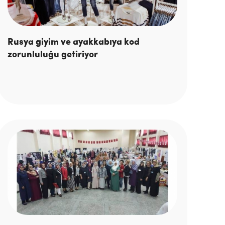
Rusya giyim ve ayakkabıya kod
zorunluluğu getiriyor