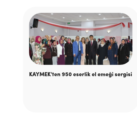
KAYMEK'ten 950 eserlik el emeği sergisi