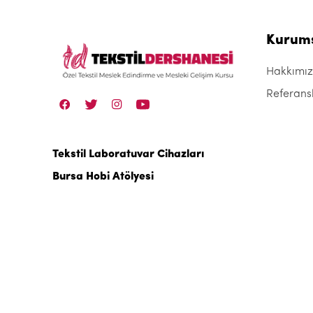
Kurum
Hakkımı
Referans
Tekstil Laboratuvar Cihazları
Bursa Hobi Atölyesi