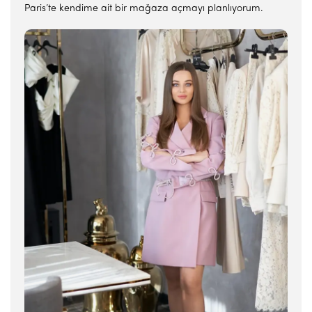
Paris’te kendime ait bir mağaza açmayı planlıyorum.