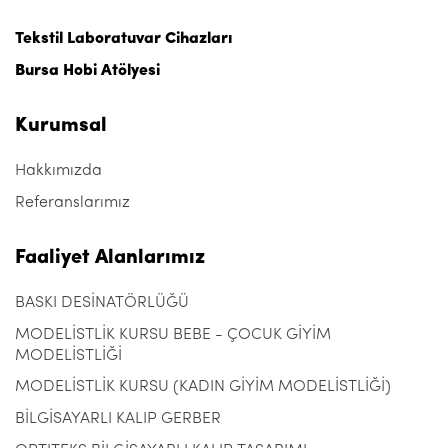
Tekstil Laboratuvar Cihazları
Bursa Hobi Atölyesi
Kurumsal
Hakkımızda
Referanslarımız
Faaliyet Alanlarımız
BASKI DESİNATÖRLÜĞÜ
MODELİSTLİK KURSU BEBE - ÇOCUK GİYİM
MODELİSTLİĞİ
MODELİSTLİK KURSU (KADIN GİYİM MODELİSTLİĞİ)
BİLGİSAYARLI KALIP GERBER