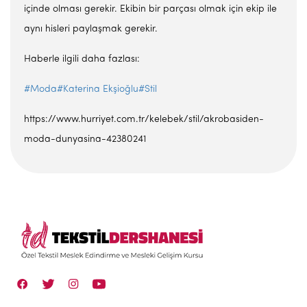
içinde olması gerekir. Ekibin bir parçası olmak için ekip ile
aynı hisleri paylaşmak gerekir.
Haberle ilgili daha fazlası:
#Moda
#Katerina Ekşioğlu
#Stil
https://www.hurriyet.com.tr/kelebek/stil/akrobasiden-
moda-dunyasina-42380241