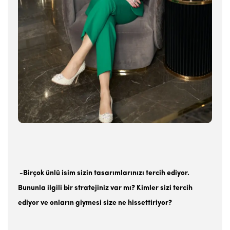
-Birçok ünlü isim sizin tasarımlarınızı tercih ediyor.
Bununla ilgili bir stratejiniz var mı? Kimler sizi tercih
ediyor ve onların giymesi size ne hissettiriyor?