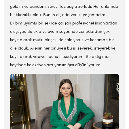
geldim ve pandemi süreci fazlasıyla zorladı. Her anlamda
bir tıkanıklık oldu. Bunun dışında zorluk yaşamadım.
Ekibim uyumlu bir şekilde çalışan profesyonel insanlardan
oluşuyor. Bu ekip ve uyum sayesinde zorluklardan çok
keyif alarak mutlu bir şekilde çalışıyoruz ve kocaman bir
aile olduk. Ailenin her bir üyesi bu işi severek, isteyerek ve
keyif alarak yapıyor, bunu hissediyorum. Bu aldığımız
keyfinde koleksiyonlara yansıdığını düşünüyorum.