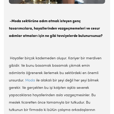
-Moda sektörüne adım atmak isteyen genç
tasarımcılara, hayallerinden vazgeçmemeleri ve cesur
adımlar atmaları için ne gibi tavsiyelerde bulunursunuz?
Hayaller birçok kademeden oluşur. Kariyer bir merdiven
gibidir. Ve bunu basamak basamak çıkmak emin
adımlarla öğrenerek ilerlemek bu sektördeki en önemli
unsurdur.
Moda
ile alakalı bir şeyi değil her şeyi bilmek
gerekir. Ve gerçekten bu işi kalpten aşkla severek
yapacaklarsa hayallerinden asla vazgeçmesinler. Bu
meslek ticaretten önce tamamıyla bir tutkudur. Bu
tutkunun bir firmada ki bütün çalışma arkadaşlarının