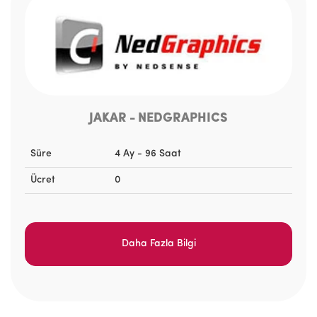
JAKAR - NEDGRAPHICS
Süre
4 Ay - 96 Saat
Ücret
0
Daha Fazla Bilgi