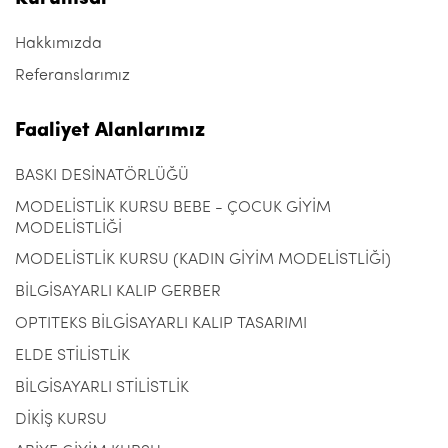
Hakkımızda
Referanslarımız
Faaliyet Alanlarımız
BASKI DESİNATÖRLÜĞÜ
MODELİSTLİK KURSU BEBE - ÇOCUK GİYİM
MODELİSTLİĞİ
MODELİSTLİK KURSU (KADIN GİYİM MODELİSTLİĞİ)
BİLGİSAYARLI KALIP GERBER
OPTITEKS BİLGİSAYARLI KALIP TASARIMI
ELDE STİLİSTLİK
BİLGİSAYARLI STİLİSTLİK
DİKİŞ KURSU