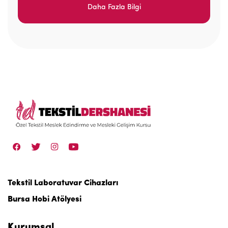
Daha Fazla Bilgi
Tekstil Laboratuvar Cihazları
Bursa Hobi Atölyesi
Kurumsal