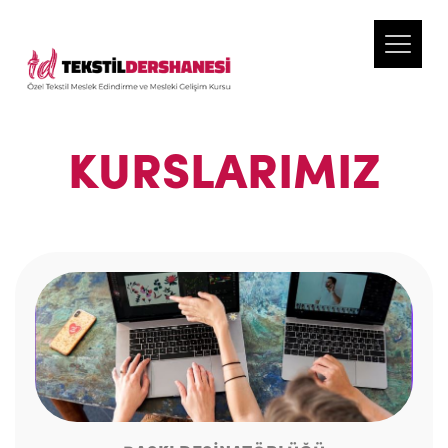
KURSLARIMIZ