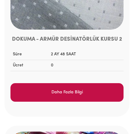
DOKUMA - ARMÜR DESİNATÖRLÜK KURSU 2
Süre
2 AY 48 SAAT
Ücret
0
Daha Fazla Bilgi