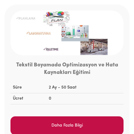
Tekstil Boyamada Optimizasyon ve Hata
Kaynakları Eğitimi
Süre
2 Ay - 50 Saat
Ücret
0
Daha Fazla Bilgi