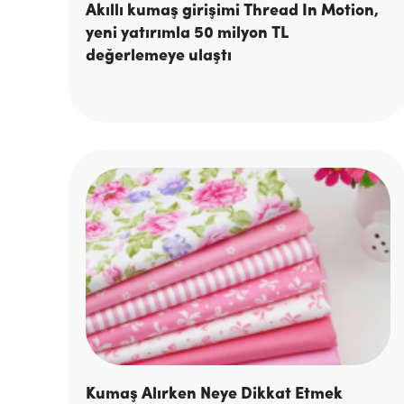
Akıllı kumaş girişimi Thread In Motion,
yeni yatırımla 50 milyon TL
değerlemeye ulaştı
Kumaş Alırken Neye Dikkat Etmek