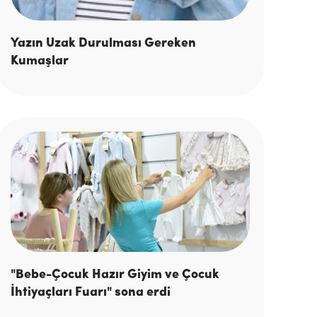
Yazın Uzak Durulması Gereken
Kumaşlar
"Bebe-Çocuk Hazır Giyim ve Çocuk
İhtiyaçları Fuarı" sona erdi