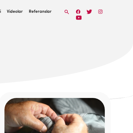
i
Videolar
Referanslar