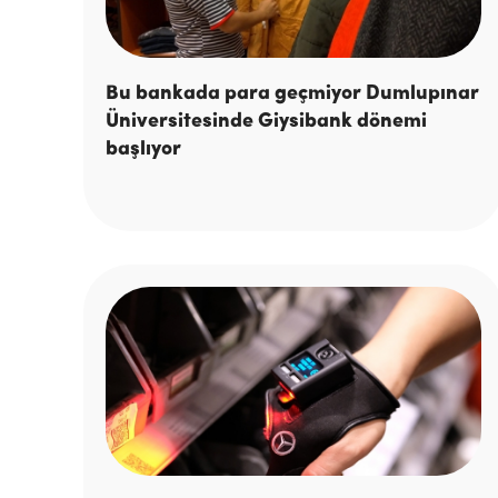
Bu bankada para geçmiyor Dumlupınar
Üniversitesinde Giysibank dönemi
başlıyor