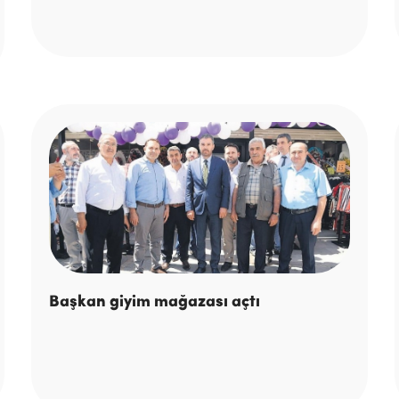
Başkan giyim mağazası açtı