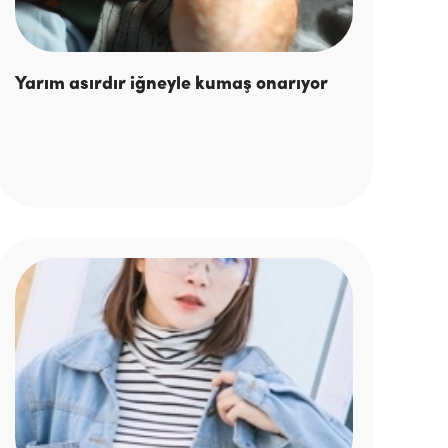
Yarım asırdır iğneyle kumaş onarıyor