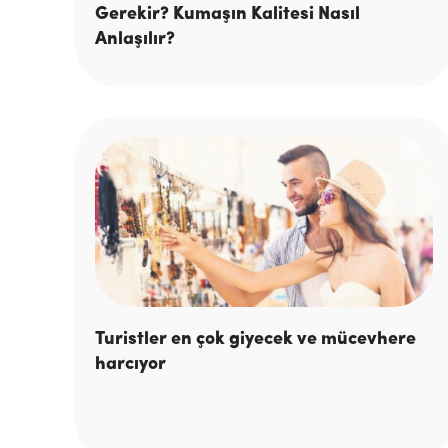
Gerekir? Kumaşın Kalitesi Nasıl
Anlaşılır?
Turistler en çok giyecek ve mücevhere
harcıyor