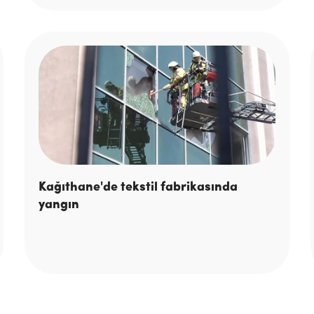
Kağıthane'de tekstil fabrikasında
yangın