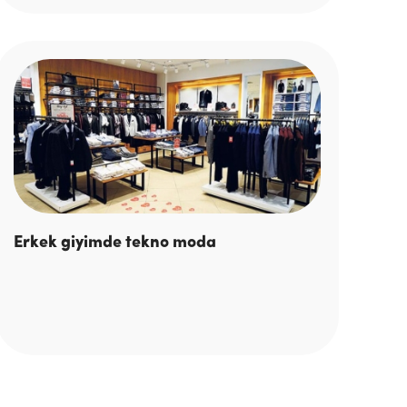
Erkek giyimde tekno moda