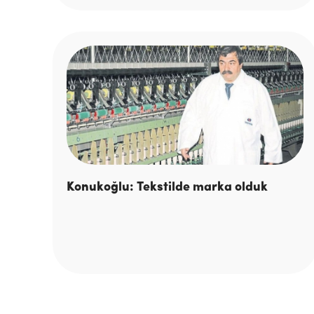
Konukoğlu: Tekstilde marka olduk