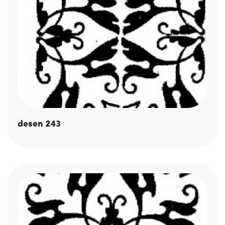
desen 243