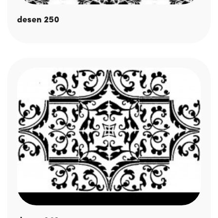
desen 250