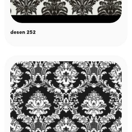
desen 252