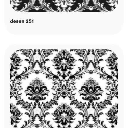
desen 251