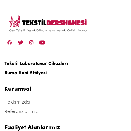
Tekstil Laboratuvar Cihazları
Bursa Hobi Atölyesi
Kurumsal
Hakkımızda
Referanslarımız
Faaliyet Alanlarımız