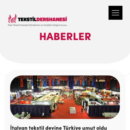
HABERLER
İtalyan tekstil devine Türkiye umut oldu