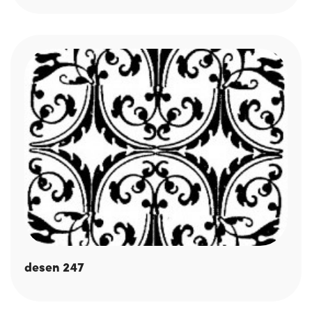
desen 247