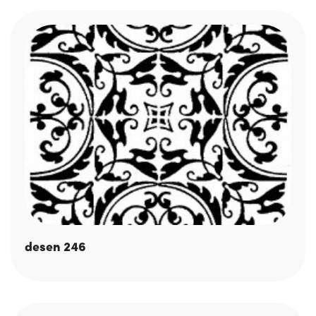
desen 246