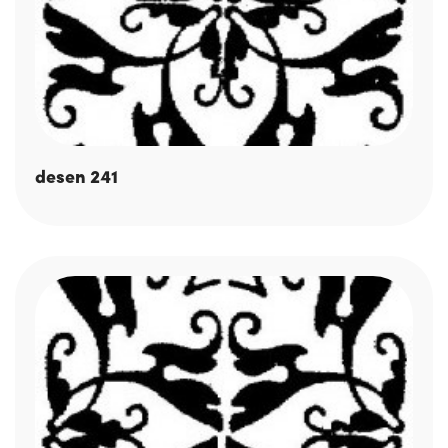
desen 241