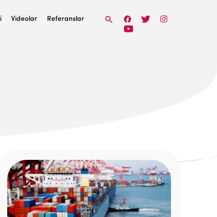
i
Videolar
Referanslar