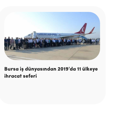
Bursa iş dünyasından 2019'da 11 ülkeye
ihracat seferi