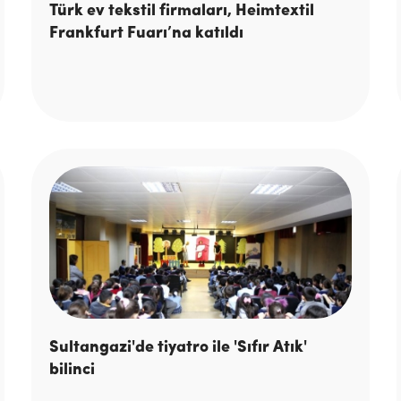
Türk ev tekstil firmaları, Heimtextil
Frankfurt Fuarı’na katıldı
Sultangazi'de tiyatro ile 'Sıfır Atık'
bilinci