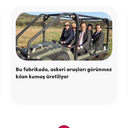
Bu fabrikada, askeri araçları görünmez
kılan kumaş üretiliyor