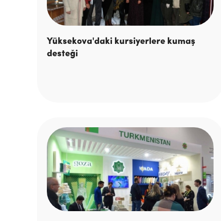
Yüksekova'daki kursiyerlere kumaş
desteği