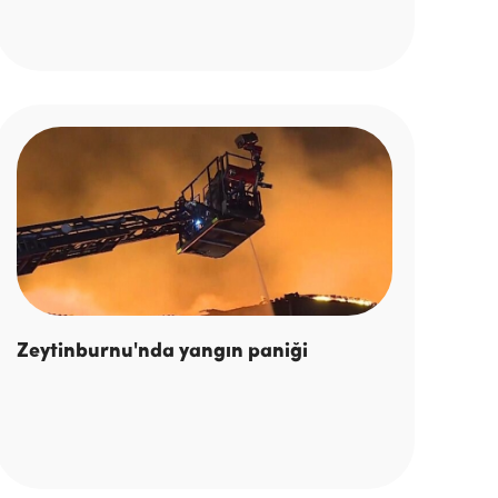
Zeytinburnu'nda yangın paniği