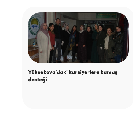
Yüksekova’daki kursiyerlere kumaş
desteği