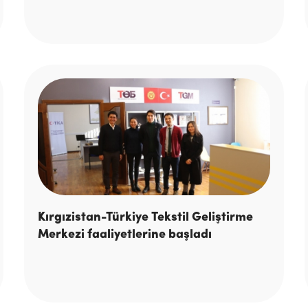
Kırgızistan-Türkiye Tekstil Geliştirme
Merkezi faaliyetlerine başladı