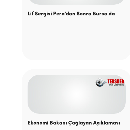
Lif Sergisi Pera'dan Sonra Bursa'da
Ekonomi Bakanı Çağlayan Açıklaması