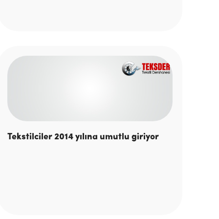
Tekstilciler 2014 yılına umutlu giriyor