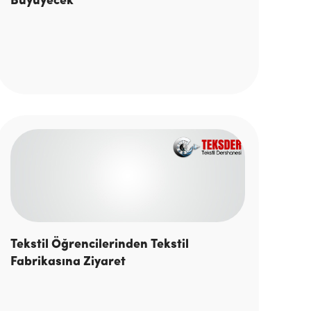
Büyüyecek
Tekstil Öğrencilerinden Tekstil
Fabrikasına Ziyaret