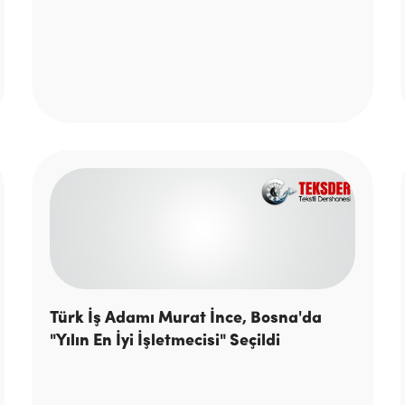
Türk İş Adamı Murat İnce, Bosna'da
"Yılın En İyi İşletmecisi" Seçildi