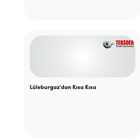
Lüleburgaz'dan Kısa Kısa