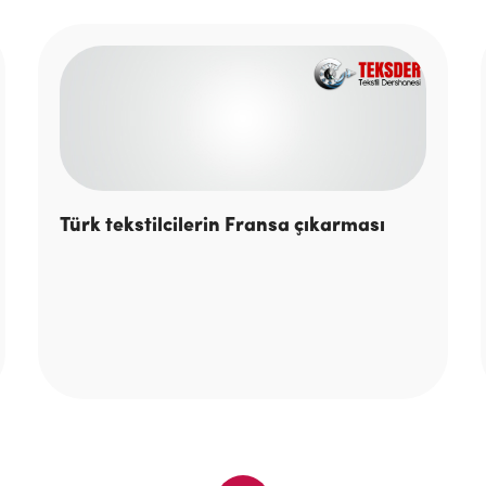
Türk tekstilcilerin Fransa çıkarması