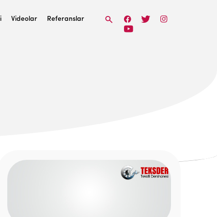
i
Videolar
Referanslar