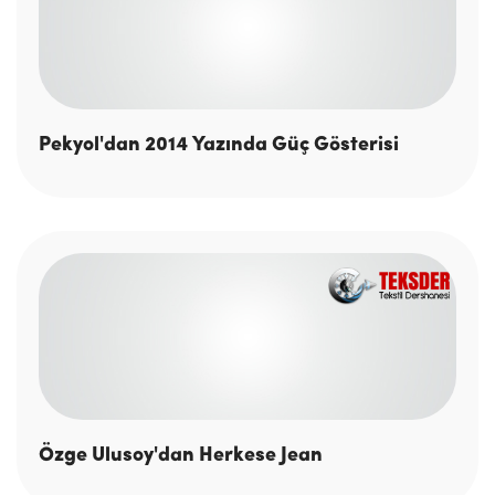
Pekyol'dan 2014 Yazında Güç Gösterisi
Özge Ulusoy'dan Herkese Jean