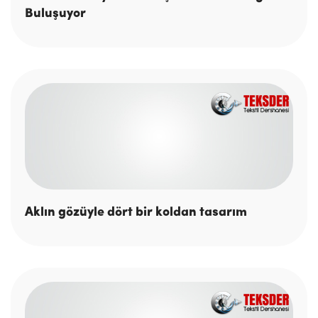
Buluşuyor
Aklın gözüyle dört bir koldan tasarım