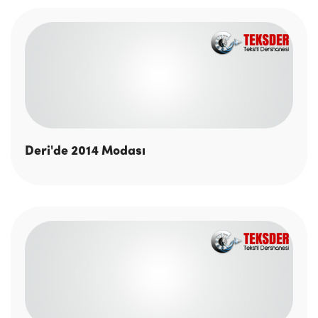
Deri'de 2014 Modası