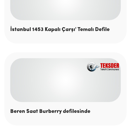
İstanbul 1453 Kapalı Çarşı' Temalı Defile
Beren Saat Burberry defilesinde