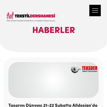
HABERLER
Tasarım Dünyası 21-22 Şubatta Alldesign'da