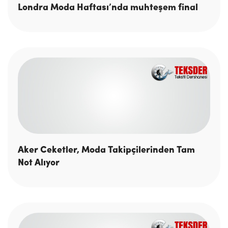
Londra Moda Haftası’nda muhteşem final
Aker Ceketler, Moda Takipçilerinden Tam
Not Alıyor