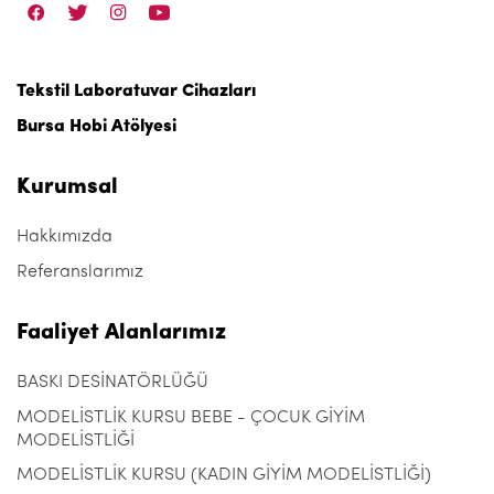
Tekstil Laboratuvar Cihazları
Bursa Hobi Atölyesi
Kurumsal
Hakkımızda
Referanslarımız
Faaliyet Alanlarımız
BASKI DESİNATÖRLÜĞÜ
MODELİSTLİK KURSU BEBE - ÇOCUK GİYİM
MODELİSTLİĞİ
MODELİSTLİK KURSU (KADIN GİYİM MODELİSTLİĞİ)