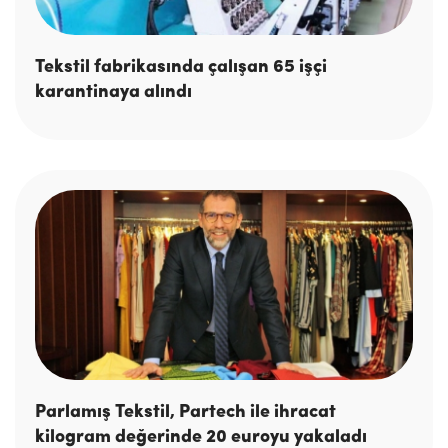
Tekstil fabrikasında çalışan 65 işçi
karantinaya alındı
Parlamış Tekstil, Partech ile ihracat
kilogram değerinde 20 euroyu yakaladı