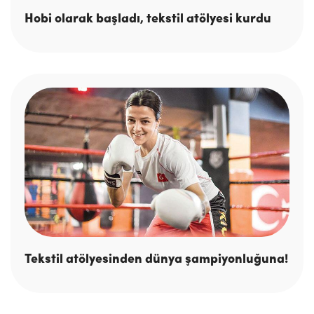
Hobi olarak başladı, tekstil atölyesi kurdu
Tekstil atölyesinden dünya şampiyonluğuna!