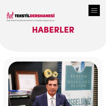
HABERLER