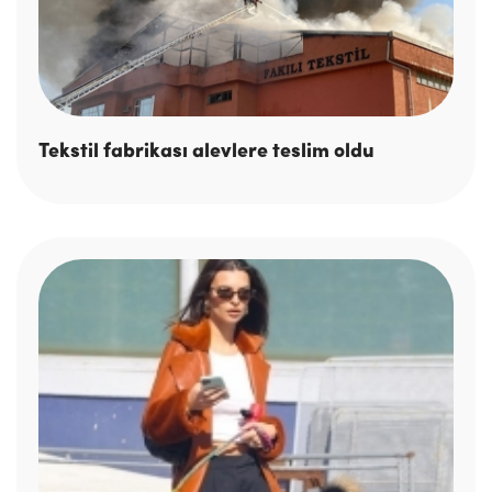
Tekstil fabrikası alevlere teslim oldu