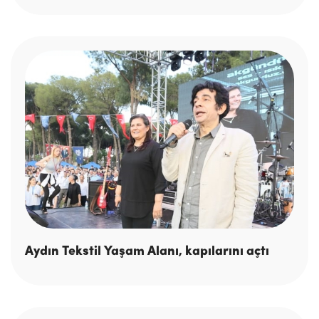
Aydın Tekstil Yaşam Alanı, kapılarını açtı