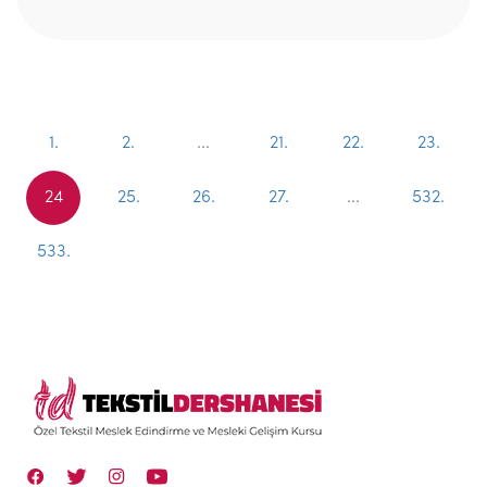
1.
2.
...
21.
22.
23.
24
25.
26.
27.
...
532.
533.