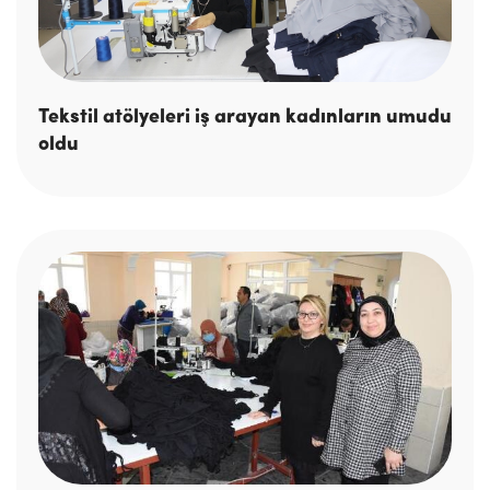
Tekstil atölyeleri iş arayan kadınların umudu
oldu