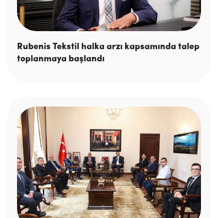
Rubenis Tekstil halka arzı kapsamında talep
toplanmaya başlandı