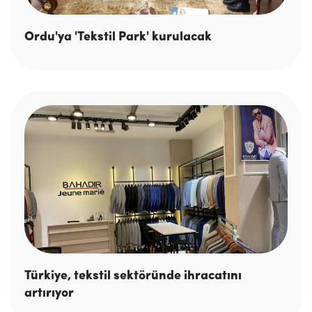
Ordu'ya 'Tekstil Park' kurulacak
Türkiye, tekstil sektöründe ihracatını
artırıyor