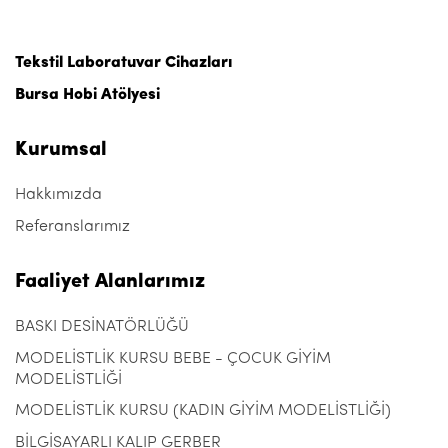
Tekstil Laboratuvar Cihazları
Bursa Hobi Atölyesi
Kurumsal
Hakkımızda
Referanslarımız
Faaliyet Alanlarımız
BASKI DESİNATÖRLÜĞÜ
MODELİSTLİK KURSU BEBE - ÇOCUK GİYİM
MODELİSTLİĞİ
MODELİSTLİK KURSU (KADIN GİYİM MODELİSTLİĞİ)
BİLGİSAYARLI KALIP GERBER