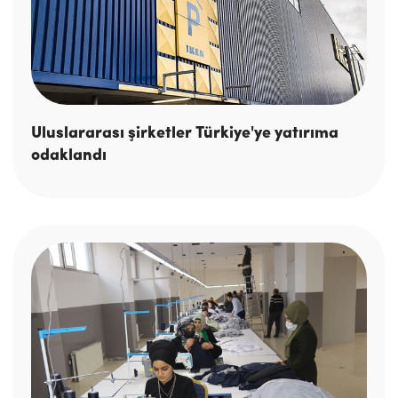
Uluslararası şirketler Türkiye'ye yatırıma
odaklandı