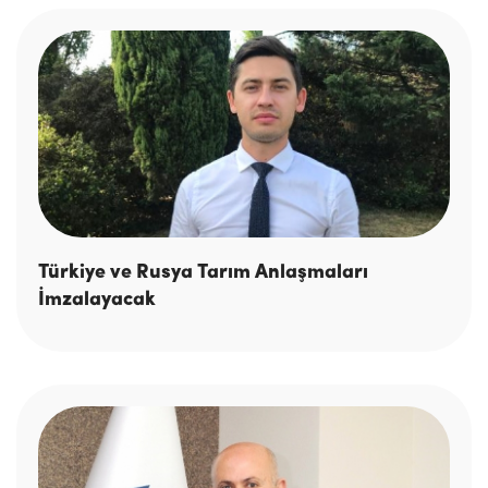
Türkiye ve Rusya Tarım Anlaşmaları
İmzalayacak