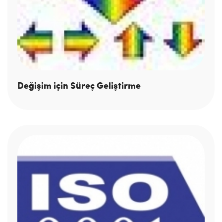
Değişim için Süreç Geliştirme