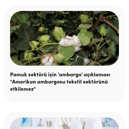
Pamuk sektörü için 'ambargo' açıklaması
"Amerikan ambargosu tekstil sektörünü
etkilemez"