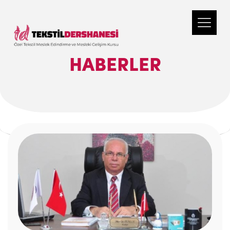
HABERLER