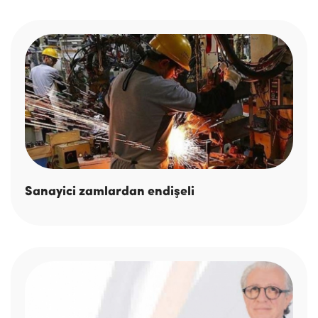
Sanayici zamlardan endişeli