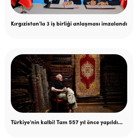
Kırgızistan'la 3 iş birliği anlaşması imzalandı
Türkiye'nin kalbi! Tam 557 yıl önce yapıldı...