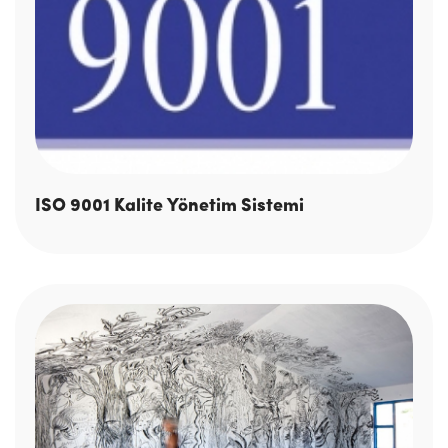
ISO 9001 Kalite Yönetim Sistemi