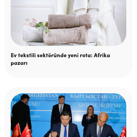
Ev tekstili sektöründe yeni rota: Afrika
pazarı