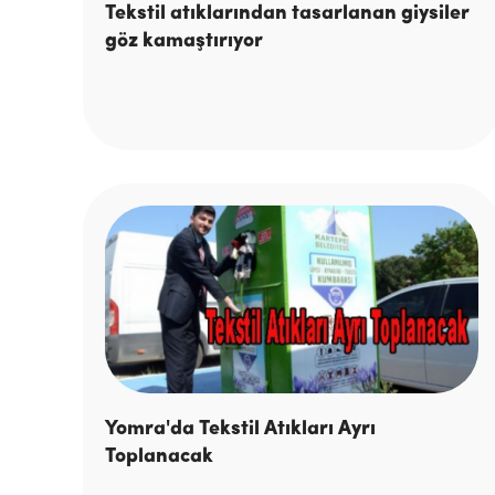
Tekstil atıklarından tasarlanan giysiler
göz kamaştırıyor
Yomra'da Tekstil Atıkları Ayrı
Toplanacak