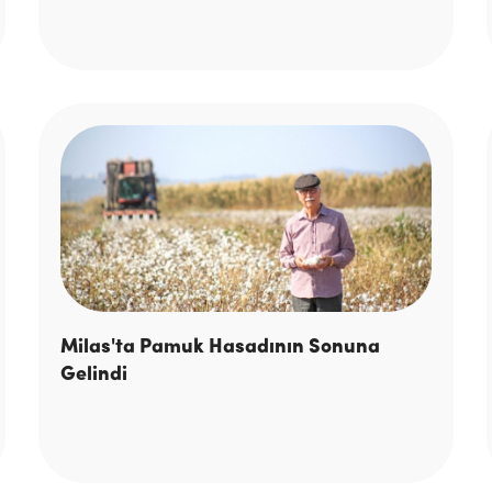
Milas'ta Pamuk Hasadının Sonuna
Gelindi