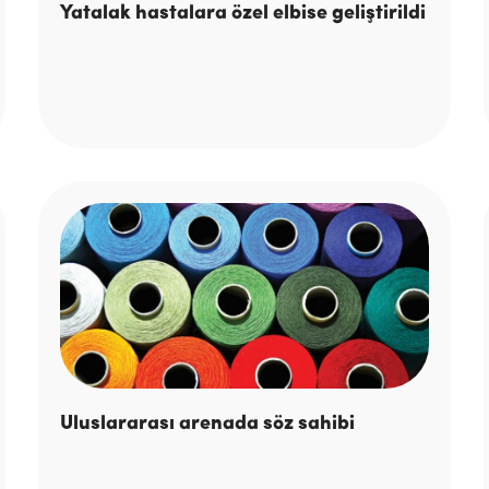
Yatalak hastalara özel elbise geliştirildi
Uluslararası arenada söz sahibi