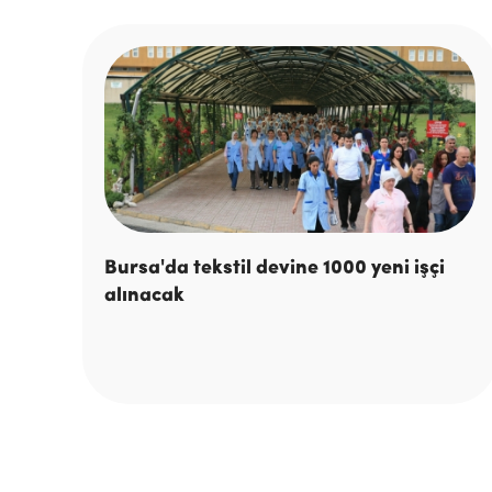
Bursa'da tekstil devine 1000 yeni işçi
alınacak