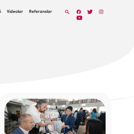
i
Videolar
Referanslar