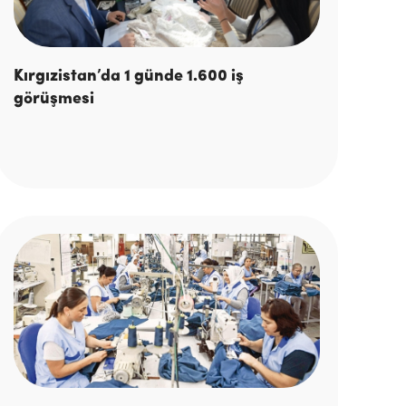
Kırgızistan’da 1 günde 1.600 iş
görüşmesi