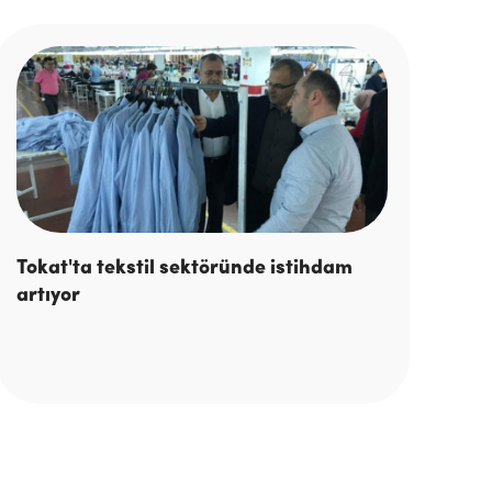
Tokat'ta tekstil sektöründe istihdam
artıyor