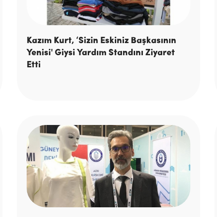
Kazım Kurt, ‘Sizin Eskiniz Başkasının
Yenisi' Giysi Yardım Standını Ziyaret
Etti