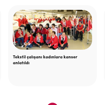
Tekstil çalışanı kadınlara kanser
anlatıldı