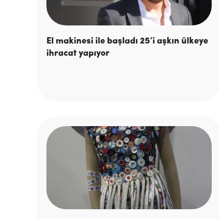
El makinesi ile başladı 25’i aşkın ülkeye
ihracat yapıyor