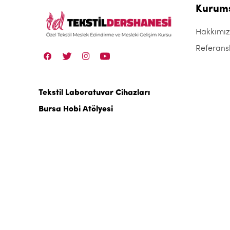
Kurum
Hakkımı
Referans
Tekstil Laboratuvar Cihazları
Bursa Hobi Atölyesi