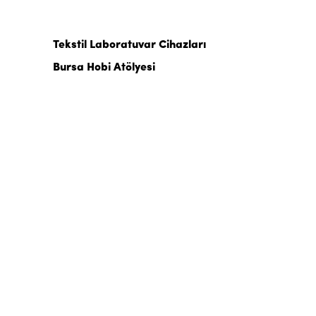
Tekstil Laboratuvar Cihazları
Bursa Hobi Atölyesi