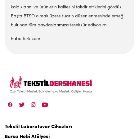
kaldıklarını ve ürünlerin kalitesini takdir ettiklerini gördük.
Başta BTSO olmak üzere fuarın düzenlenmesinde emeği
bulunan tüm paydaşlarımıza teşekkür ediyorum.
haberturk.com
Tekstil Laboratuvar Cihazları
Bursa Hobi Atölyesi