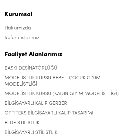
Kurumsal
Hakkımızda
Referanslarımız
Faaliyet Alanlarımız
BASKI DESİNATÖRLÜĞÜ
MODELİSTLİK KURSU BEBE - ÇOCUK GİYİM
MODELİSTLİĞİ
MODELİSTLİK KURSU (KADIN GİYİM MODELİSTLİĞİ)
BİLGİSAYARLI KALIP GERBER
OPTITEKS BİLGİSAYARLI KALIP TASARIMI
ELDE STİLİSTLİK
BİLGİSAYARLI STİLİSTLİK