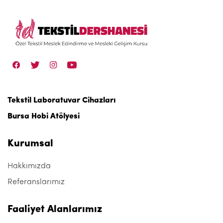
Tekstil Laboratuvar Cihazları
Bursa Hobi Atölyesi
Kurumsal
Hakkımızda
Referanslarımız
Faaliyet Alanlarımız