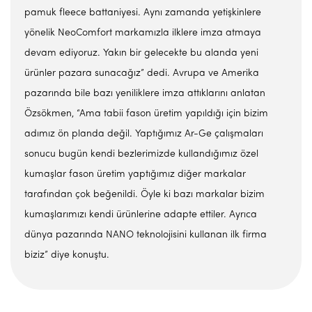
pamuk fleece battaniyesi. Aynı zamanda yetişkinlere
yönelik NeoComfort markamızla ilklere imza atmaya
devam ediyoruz. Yakın bir gelecekte bu alanda yeni
ürünler pazara sunacağız” dedi. Avrupa ve Amerika
pazarında bile bazı yeniliklere imza attıklarını anlatan
Özsökmen, “Ama tabii fason üretim yapıldığı için bizim
adımız ön planda değil. Yaptığımız Ar-Ge çalışmaları
sonucu bugün kendi bezlerimizde kullandığımız özel
kumaşlar fason üretim yaptığımız diğer markalar
tarafından çok beğenildi. Öyle ki bazı markalar bizim
kumaşlarımızı kendi ürünlerine adapte ettiler. Ayrıca
dünya pazarında NANO teknolojisini kullanan ilk firma
biziz” diye konuştu.